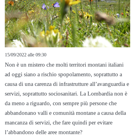
15/09/2022 alle 09:30
Non è un mistero che molti territori montani italiani
ad oggi siano a rischio spopolamento, soprattutto a
causa di una carenza di infrastrutture all’avanguardia e
servizi, soprattutto sociosanitari. La Lombardia non è
da meno a riguardo, con sempre più persone che
abbandonano valli e comunità montane a causa della
mancanza di servizi, che fare quindi per evitare
l’abbandono delle aree montante?