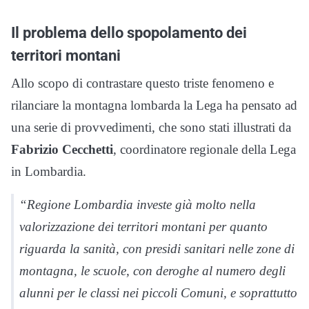
Il problema dello spopolamento dei
territori montani
Allo scopo di contrastare questo triste fenomeno e
rilanciare la montagna lombarda la Lega ha pensato ad
una serie di provvedimenti, che sono stati illustrati da
Fabrizio Cecchetti
, coordinatore regionale della Lega
in Lombardia.
“Regione Lombardia investe già molto nella
valorizzazione dei territori montani per quanto
riguarda la sanità, con presidi sanitari nelle zone di
montagna, le scuole, con deroghe al numero degli
alunni per le classi nei piccoli Comuni, e soprattutto