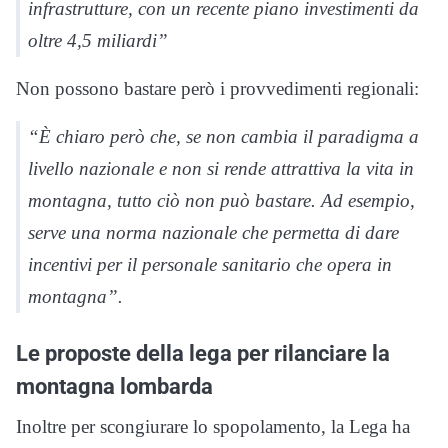
infrastrutture, con un recente piano investimenti da
oltre 4,5 miliardi”
Non possono bastare però i provvedimenti regionali:
“È chiaro però che, se non cambia il paradigma a
livello nazionale e non si rende attrattiva la vita in
montagna, tutto ciò non può bastare. Ad esempio,
serve una norma nazionale che permetta di dare
incentivi per il personale sanitario che opera in
montagna”.
Le proposte della lega per rilanciare la
montagna lombarda
Inoltre per scongiurare lo spopolamento, la Lega ha