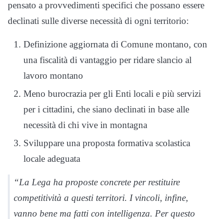
pensato a provvedimenti specifici che possano essere
declinati sulle diverse necessità di ogni territorio:
Definizione aggiornata di Comune montano, con
una fiscalità di vantaggio per ridare slancio al
lavoro montano
Meno burocrazia per gli Enti locali e più servizi
per i cittadini, che siano declinati in base alle
necessità di chi vive in montagna
Sviluppare una proposta formativa scolastica
locale adeguata
“La Lega ha proposte concrete per restituire
competitività a questi territori. I vincoli, infine,
vanno bene ma fatti con intelligenza. Per questo