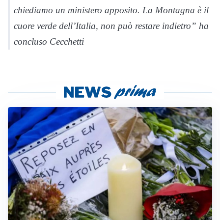
chiediamo un ministero apposito. La Montagna è il
cuore verde dell’Italia, non può restare indietro” ha
concluso Cecchetti