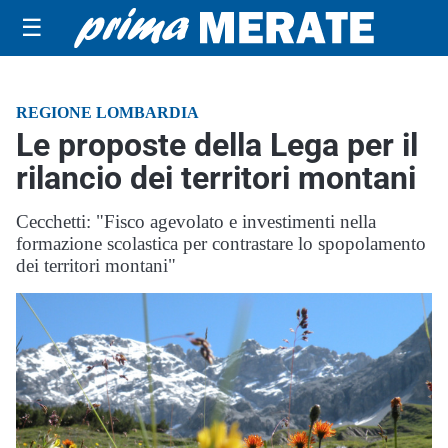
☰
REGIONE LOMBARDIA
Le proposte della Lega per il
rilancio dei territori montani
Cecchetti: "Fisco agevolato e investimenti nella
formazione scolastica per contrastare lo spopolamento
dei territori montani"