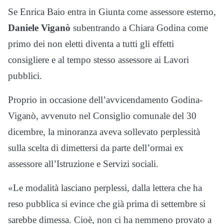
Se Enrica Baio entra in Giunta come assessore esterno,
Daniele Viganò
subentrando a Chiara Godina come
primo dei non eletti diventa a tutti gli effetti
consigliere e al tempo stesso assessore ai Lavori
pubblici.
Proprio in occasione dell’avvicendamento Godina-
Viganò, avvenuto nel Consiglio comunale del 30
dicembre, la minoranza aveva sollevato perplessità
sulla scelta di dimettersi da parte dell’ormai ex
assessore all’Istruzione e Servizi sociali.
«Le modalità lasciano perplessi, dalla lettera che ha
reso pubblica si evince che già prima di settembre si
sarebbe dimessa. Cioè, non ci ha nemmeno provato a