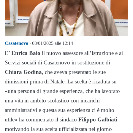
Casatenovo
· 08/01/2025 alle 12:14
E’
Enrica Baio
il nuovo assessore all’Istruzione e ai
Servizi sociali di Casatenovo in sostituzione di
Chiara Godina
, che aveva presentato le sue
dimissioni prima di Natale. La scelta è ricaduta su
«una persona di grande esperienza, che ha lavorato
una vita in ambito scolastico con incarichi
amministrativi e questa sua esperienza ci è molto
utile» ha commentato il sindaco
Filippo Galbiati
motivando la sua scelta ufficializzata nel giorno