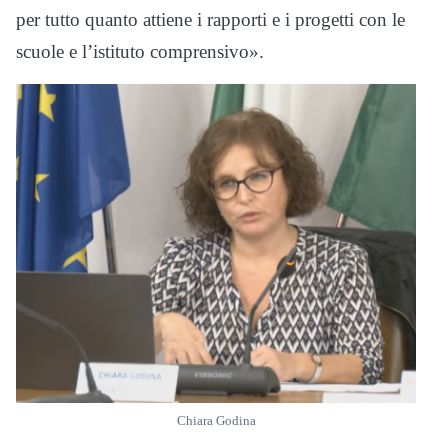
per tutto quanto attiene i rapporti e i progetti con le
scuole e l’istituto comprensivo».
Chiara Godina