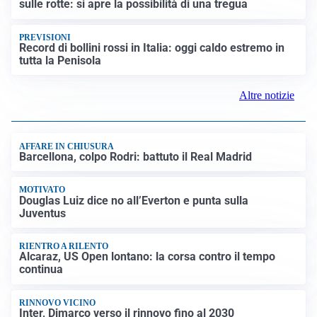
sulle rotte: si apre la possibilità di una tregua
PREVISIONI
Record di bollini rossi in Italia: oggi caldo estremo in
tutta la Penisola
Altre notizie
AFFARE IN CHIUSURA
Barcellona, colpo Rodri: battuto il Real Madrid
MOTIVATO
Douglas Luiz dice no all’Everton e punta sulla
Juventus
RIENTRO A RILENTO
Alcaraz, US Open lontano: la corsa contro il tempo
continua
RINNOVO VICINO
Inter, Dimarco verso il rinnovo fino al 2030