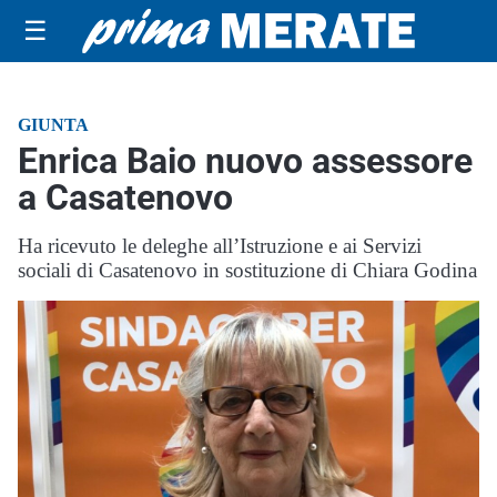
☰
GIUNTA
Enrica Baio nuovo assessore
a Casatenovo
Ha ricevuto le deleghe all’Istruzione e ai Servizi
sociali di Casatenovo in sostituzione di Chiara Godina