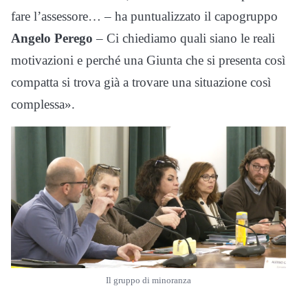
fare l’assessore… – ha puntualizzato il capogruppo
Angelo Perego
– Ci chiediamo quali siano le reali
motivazioni e perché una Giunta che si presenta così
compatta si trova già a trovare una situazione così
complessa».
Il gruppo di minoranza