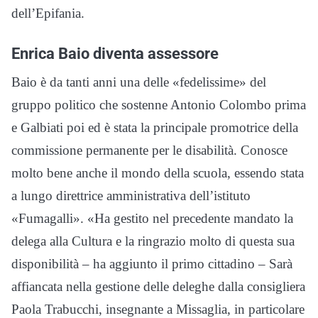
dell’Epifania.
Enrica Baio diventa assessore
Baio è da tanti anni una delle «fedelissime» del
gruppo politico che sostenne Antonio Colombo prima
e Galbiati poi ed è stata la principale promotrice della
commissione permanente per le disabilità. Conosce
molto bene anche il mondo della scuola, essendo stata
a lungo direttrice amministrativa dell’istituto
«Fumagalli». «Ha gestito nel precedente mandato la
delega alla Cultura e la ringrazio molto di questa sua
disponibilità – ha aggiunto il primo cittadino – Sarà
affiancata nella gestione delle deleghe dalla consigliera
Paola Trabucchi, insegnante a Missaglia, in particolare