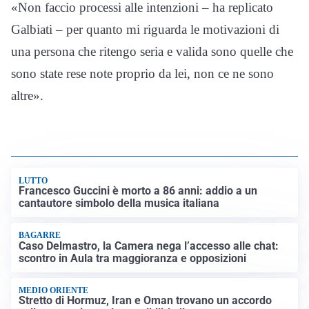
«Non faccio processi alle intenzioni – ha replicato
Galbiati – per quanto mi riguarda le motivazioni di
una persona che ritengo seria e valida sono quelle che
sono state rese note proprio da lei, non ce ne sono
altre».
LUTTO
Francesco Guccini è morto a 86 anni: addio a un
cantautore simbolo della musica italiana
BAGARRE
Caso Delmastro, la Camera nega l’accesso alle chat:
scontro in Aula tra maggioranza e opposizioni
MEDIO ORIENTE
Stretto di Hormuz, Iran e Oman trovano un accordo