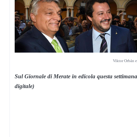
Viktor Orbán e
Sul Giornale di Merate in edicola questa settimana
digitale)