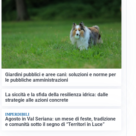
Giardini pubblici e aree cani: soluzioni e norme per
le pubbliche amministrazioni
La siccità e la sfida della resilienza idrica: dalle
strategie alle azioni concrete
IMPERDIBILI
Agosto in Val Seriana: un mese di feste, tradizione
e comunità sotto il segno di “Territori in Luce”