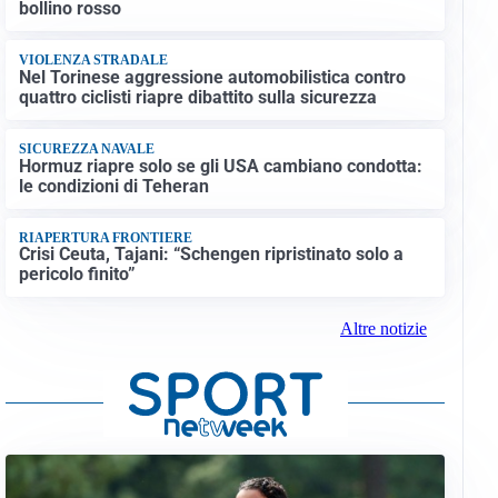
bollino rosso
VIOLENZA STRADALE
Nel Torinese aggressione automobilistica contro
quattro ciclisti riapre dibattito sulla sicurezza
SICUREZZA NAVALE
Hormuz riapre solo se gli USA cambiano condotta:
le condizioni di Teheran
RIAPERTURA FRONTIERE
Crisi Ceuta, Tajani: “Schengen ripristinato solo a
pericolo finito”
Altre notizie