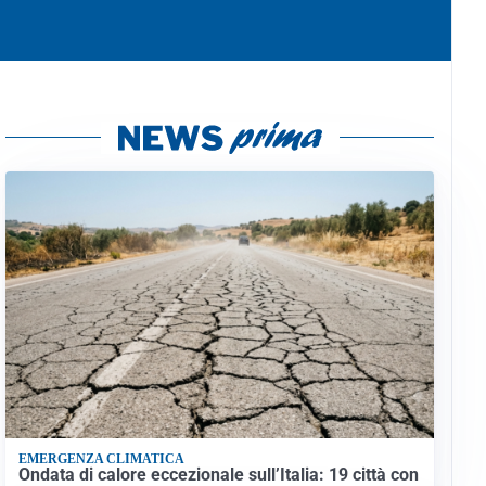
EMERGENZA CLIMATICA
Ondata di calore eccezionale sull’Italia: 19 città con