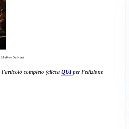
 Matteo Salvini
 l’articolo completo (clicca
QUI
per l’edizione