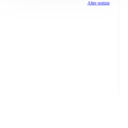
Altre notizie