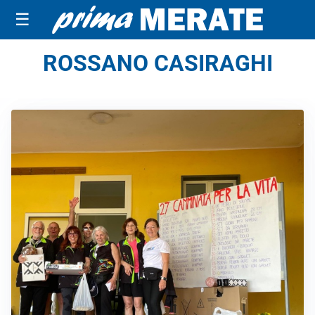
☰
ROSSANO CASIRAGHI