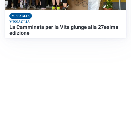
MISSAGLIA
MISSAGLIA
La Camminata per la Vita giunge alla 27esima
edizione