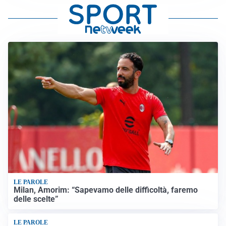
LE PAROLE
Milan, Amorim: “Sapevamo delle difficoltà, faremo
delle scelte”
LE PAROLE