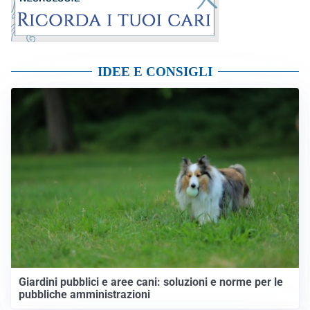
IDEE E CONSIGLI
Giardini pubblici e aree cani: soluzioni e norme per le
pubbliche amministrazioni