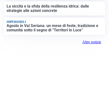
La siccità e la sfida della resilienza idrica: dalle
strategie alle azioni concrete
IMPERDIBILI
Agosto in Val Seriana: un mese di feste, tradizione e
comunità sotto il segno di “Territori in Luce”
Altre notizie