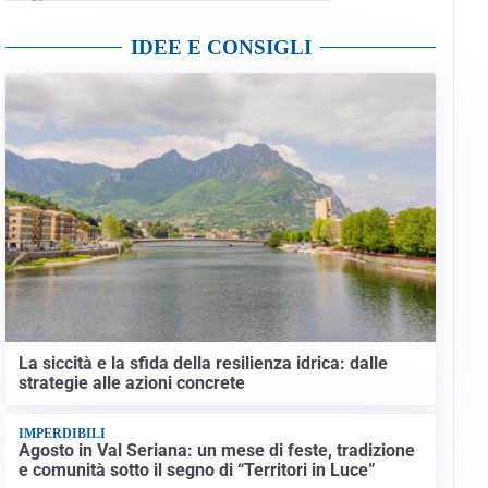
IDEE E CONSIGLI
La siccità e la sfida della resilienza idrica: dalle
strategie alle azioni concrete
IMPERDIBILI
Agosto in Val Seriana: un mese di feste, tradizione
e comunità sotto il segno di “Territori in Luce”