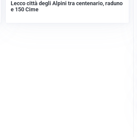
Lecco città degli Alpini tra centenario, raduno
e 150 Cime