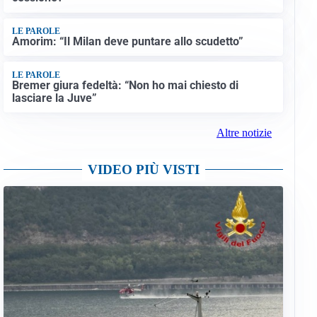
LE PAROLE
Amorim: “Il Milan deve puntare allo scudetto”
LE PAROLE
Bremer giura fedeltà: “Non ho mai chiesto di
lasciare la Juve”
Altre notizie
VIDEO PIÙ VISTI