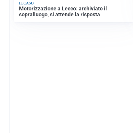
IL CASO
Motorizzazione a Lecco: archiviato il
sopralluogo, si attende la risposta