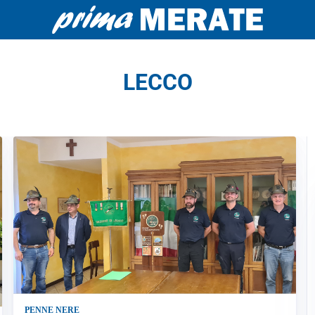
LECCO
PENNE NERE