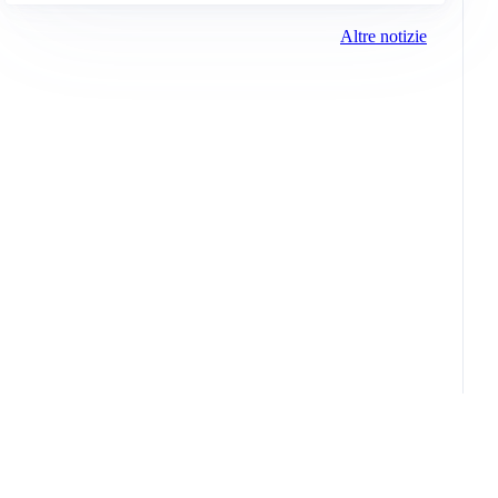
Altre notizie