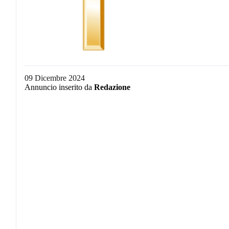
09 Dicembre 2024
Annuncio inserito da
Redazione