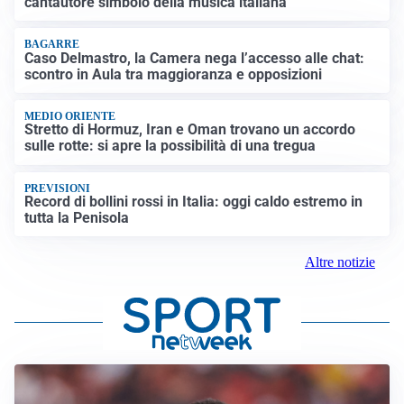
cantautore simbolo della musica italiana
BAGARRE
Caso Delmastro, la Camera nega l’accesso alle chat:
scontro in Aula tra maggioranza e opposizioni
MEDIO ORIENTE
Stretto di Hormuz, Iran e Oman trovano un accordo
sulle rotte: si apre la possibilità di una tregua
PREVISIONI
Record di bollini rossi in Italia: oggi caldo estremo in
tutta la Penisola
Altre notizie