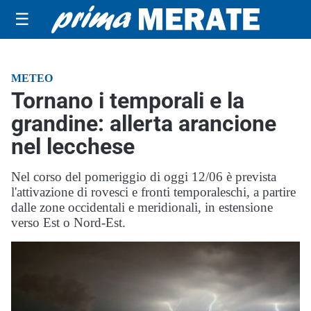
☰
METEO
Tornano i temporali e la
grandine: allerta arancione
nel lecchese
Nel corso del pomeriggio di oggi 12/06 è prevista
l'attivazione di rovesci e fronti temporaleschi, a partire
dalle zone occidentali e meridionali, in estensione
verso Est o Nord-Est.