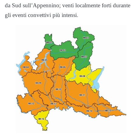
da Sud sull’Appennino; venti localmente forti durante
gli eventi convettivi più intensi.