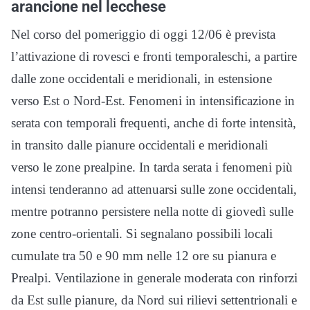
arancione nel lecchese
Nel corso del pomeriggio di oggi 12/06 è prevista
l’attivazione di rovesci e fronti temporaleschi, a partire
dalle zone occidentali e meridionali, in estensione
verso Est o Nord-Est. Fenomeni in intensificazione in
serata con temporali frequenti, anche di forte intensità,
in transito dalle pianure occidentali e meridionali
verso le zone prealpine. In tarda serata i fenomeni più
intensi tenderanno ad attenuarsi sulle zone occidentali,
mentre potranno persistere nella notte di giovedì sulle
zone centro-orientali. Si segnalano possibili locali
cumulate tra 50 e 90 mm nelle 12 ore su pianura e
Prealpi. Ventilazione in generale moderata con rinforzi
da Est sulle pianure, da Nord sui rilievi settentrionali e