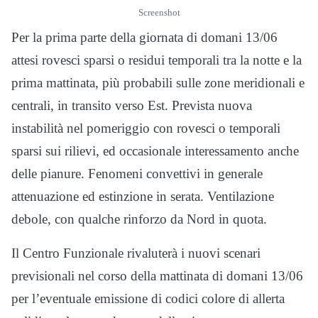
Screenshot
Per la prima parte della giornata di domani 13/06
attesi rovesci sparsi o residui temporali tra la notte e la
prima mattinata, più probabili sulle zone meridionali e
centrali, in transito verso Est. Prevista nuova
instabilità nel pomeriggio con rovesci o temporali
sparsi sui rilievi, ed occasionale interessamento anche
delle pianure. Fenomeni convettivi in generale
attenuazione ed estinzione in serata. Ventilazione
debole, con qualche rinforzo da Nord in quota.
Il Centro Funzionale rivaluterà i nuovi scenari
previsionali nel corso della mattinata di domani 13/06
per l’eventuale emissione di codici colore di allerta