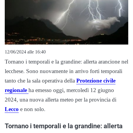
12/06/2024 alle 16:40
Tornano i temporali e la grandine: allerta arancione nel
lecchese. Sono nuovamente in arrivo forti temporali
tanto che la sala operativa della
Protezione civile
regionale
ha emesso oggi, mercoledì 12 giugno
2024, una nuova allerta meteo per la provincia di
Lecco
e non solo.
Tornano i temporali e la grandine: allerta