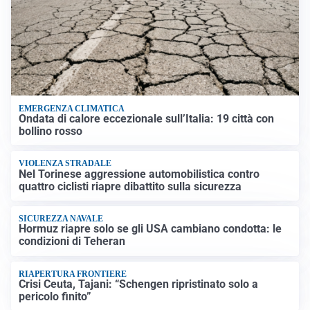
EMERGENZA CLIMATICA
Ondata di calore eccezionale sull’Italia: 19 città con
bollino rosso
VIOLENZA STRADALE
Nel Torinese aggressione automobilistica contro
quattro ciclisti riapre dibattito sulla sicurezza
SICUREZZA NAVALE
Hormuz riapre solo se gli USA cambiano condotta: le
condizioni di Teheran
RIAPERTURA FRONTIERE
Crisi Ceuta, Tajani: “Schengen ripristinato solo a
pericolo finito”