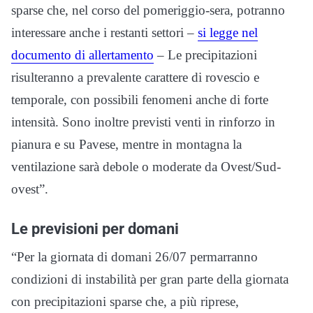
sparse che, nel corso del pomeriggio-sera, potranno
interessare anche i restanti settori –
si legge nel
documento di allertamento
– Le precipitazioni
risulteranno a prevalente carattere di rovescio e
temporale, con possibili fenomeni anche di forte
intensità. Sono inoltre previsti venti in rinforzo in
pianura e su Pavese, mentre in montagna la
ventilazione sarà debole o moderate da Ovest/Sud-
ovest”.
Le previsioni per domani
“Per la giornata di domani 26/07 permarranno
condizioni di instabilità per gran parte della giornata
con precipitazioni sparse che, a più riprese,