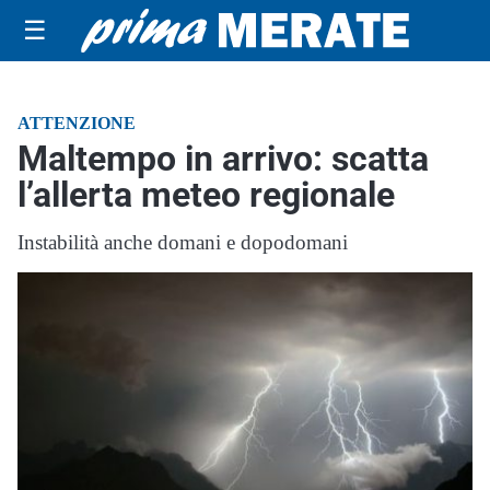
☰
ATTENZIONE
Maltempo in arrivo: scatta
l’allerta meteo regionale
Instabilità anche domani e dopodomani