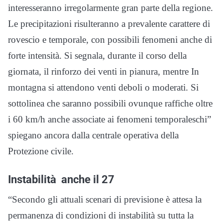
interesseranno irregolarmente gran parte della regione.
Le precipitazioni risulteranno a prevalente carattere di
rovescio e temporale, con possibili fenomeni anche di
forte intensità. Si segnala, durante il corso della
giornata, il rinforzo dei venti in pianura, mentre In
montagna si attendono venti deboli o moderati. Si
sottolinea che saranno possibili ovunque raffiche oltre
i 60 km/h anche associate ai fenomeni temporaleschi”
spiegano ancora dalla centrale operativa della
Protezione civile.
Instabilità anche il 27
“Secondo gli attuali scenari di previsione è attesa la
permanenza di condizioni di instabilità su tutta la