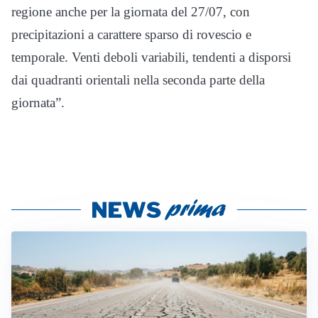
regione anche per la giornata del 27/07, con
precipitazioni a carattere sparso di rovescio e
temporale. Venti deboli variabili, tendenti a disporsi
dai quadranti orientali nella seconda parte della
giornata”.