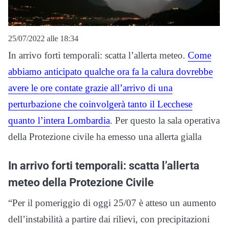
25/07/2022 alle 18:34
In arrivo forti temporali: scatta l’allerta meteo.
Come
abbiamo anticipato qualche ora fa la calura dovrebbe
avere le ore contate grazie all’arrivo di una
perturbazione che coinvolgerà tanto il Lecchese
quanto l’intera Lombardia
. Per questo la sala operativa
della Protezione civile ha emesso una allerta gialla
In arrivo forti temporali: scatta l’allerta
meteo della Protezione Civile
“Per il pomeriggio di oggi 25/07 è atteso un aumento
dell’instabilità a partire dai rilievi, con precipitazioni