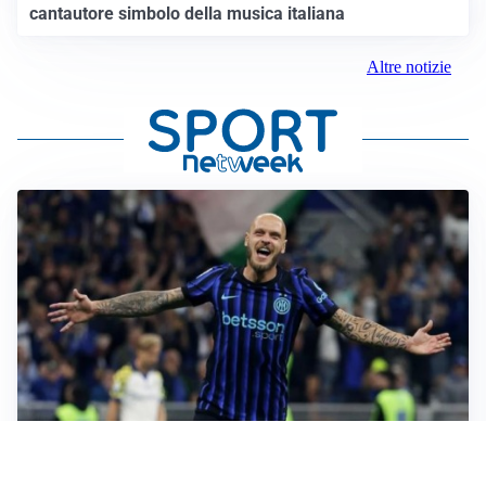
cantautore simbolo della musica italiana
Altre notizie