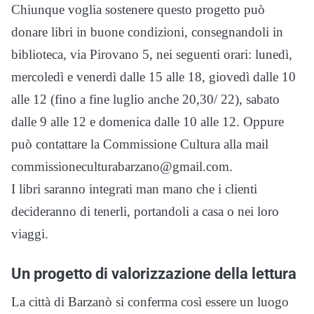
Chiunque voglia sostenere questo progetto può
donare libri in buone condizioni, consegnandoli in
biblioteca, via Pirovano 5, nei seguenti orari: lunedì,
mercoledì e venerdì dalle 15 alle 18, giovedì dalle 10
alle 12 (fino a fine luglio anche 20,30/ 22), sabato
dalle 9 alle 12 e domenica dalle 10 alle 12. Oppure
può contattare la Commissione Cultura alla mail
commissioneculturabarzano@gmail.com.
I libri saranno integrati man mano che i clienti
decideranno di tenerli, portandoli a casa o nei loro
viaggi.
Un progetto di valorizzazione della lettura
La città di Barzanò si conferma così essere un luogo