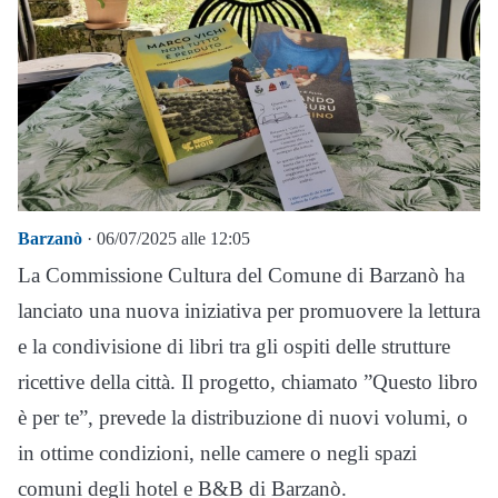
Barzanò
· 06/07/2025 alle 12:05
La Commissione Cultura del Comune di Barzanò ha
lanciato una nuova iniziativa per promuovere la lettura
e la condivisione di libri tra gli ospiti delle strutture
ricettive della città. Il progetto, chiamato ”Questo libro
è per te”, prevede la distribuzione di nuovi volumi, o
in ottime condizioni, nelle camere o negli spazi
comuni degli hotel e B&B di Barzanò.