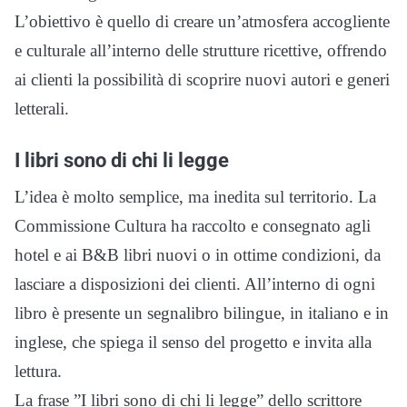
L’obiettivo è quello di creare un’atmosfera accogliente
e culturale all’interno delle strutture ricettive, offrendo
ai clienti la possibilità di scoprire nuovi autori e generi
letterali.
I libri sono di chi li legge
L’idea è molto semplice, ma inedita sul territorio. La
Commissione Cultura ha raccolto e consegnato agli
hotel e ai B&B libri nuovi o in ottime condizioni, da
lasciare a disposizioni dei clienti. All’interno di ogni
libro è presente un segnalibro bilingue, in italiano e in
inglese, che spiega il senso del progetto e invita alla
lettura.
La frase ”I libri sono di chi li legge” dello scrittore