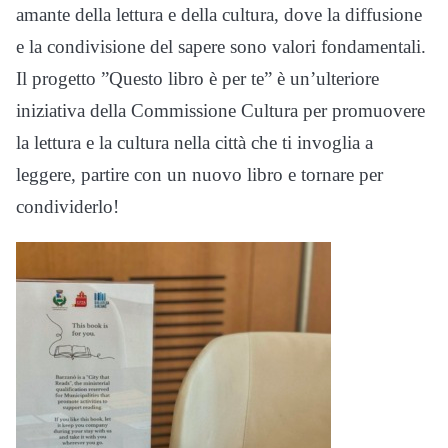
amante della lettura e della cultura, dove la diffusione
e la condivisione del sapere sono valori fondamentali.
Il progetto ”Questo libro è per te” è un’ulteriore
iniziativa della Commissione Cultura per promuovere
la lettura e la cultura nella città che ti invoglia a
leggere, partire con un nuovo libro e tornare per
condividerlo!