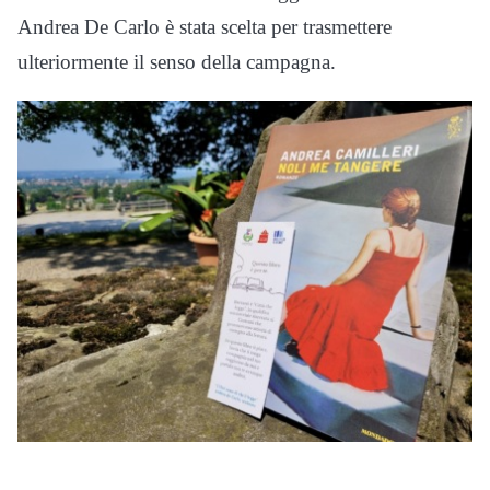
Andrea De Carlo è stata scelta per trasmettere
ulteriormente il senso della campagna.