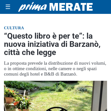
☰
CULTURA
“Questo libro è per te”: la
nuova iniziativa di Barzanò,
città che legge
La proposta prevede la distribuzione di nuovi volumi,
o in ottime condizioni, nelle camere o negli spazi
comuni degli hotel e B&B di Barzanò.