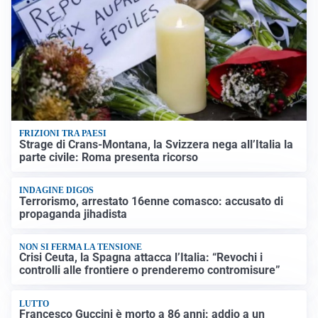
FRIZIONI TRA PAESI
Strage di Crans-Montana, la Svizzera nega all’Italia la
parte civile: Roma presenta ricorso
INDAGINE DIGOS
Terrorismo, arrestato 16enne comasco: accusato di
propaganda jihadista
NON SI FERMA LA TENSIONE
Crisi Ceuta, la Spagna attacca l’Italia: “Revochi i
controlli alle frontiere o prenderemo contromisure”
LUTTO
Francesco Guccini è morto a 86 anni: addio a un