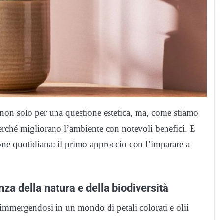
non solo per una questione estetica, ma, come stiamo
rché migliorano l’ambiente con notevoli benefici. E
ne quotidiana: il primo approccio con l’imparare a
za della natura e della biodiversità
, immergendosi in un mondo di petali colorati e olii