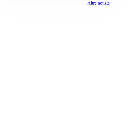
Altre notizie