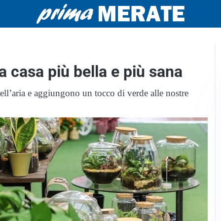
a casa più bella e più sana
ell’aria e aggiungono un tocco di verde alle nostre