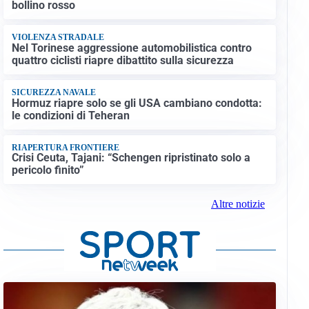
bollino rosso
VIOLENZA STRADALE
Nel Torinese aggressione automobilistica contro
quattro ciclisti riapre dibattito sulla sicurezza
SICUREZZA NAVALE
Hormuz riapre solo se gli USA cambiano condotta:
le condizioni di Teheran
RIAPERTURA FRONTIERE
Crisi Ceuta, Tajani: “Schengen ripristinato solo a
pericolo finito”
Altre notizie