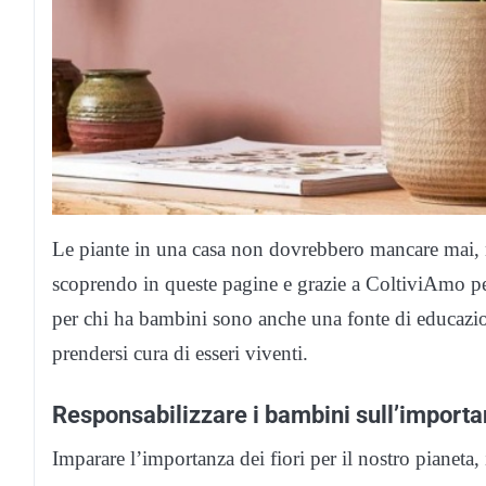
Le piante in una casa non dovrebbero mancare mai, 
scoprendo in queste pagine e grazie a ColtiviAmo pe
per chi ha bambini sono anche una fonte di educazio
prendersi cura di esseri viventi.
Responsabilizzare i bambini sull’importan
Imparare l’importanza dei fiori per il nostro pianeta