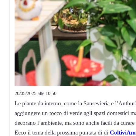
20/05/2025 alle 10:50
Le piante da interno, come la Sansevieria e l’Anthuriu
aggiungere un tocco di verde agli spazi domestici m
decorano l’ambiente, ma sono anche facili da curare 
Ecco il tema della prossima puntata di di
ColtiviAm