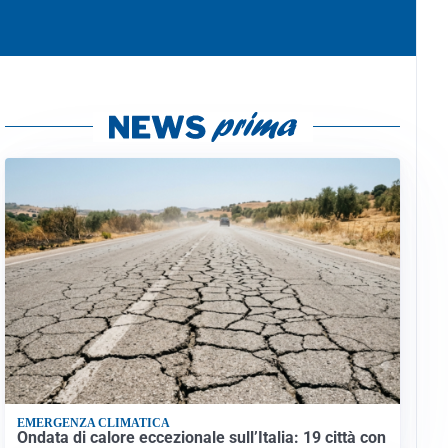
EMERGENZA CLIMATICA
Ondata di calore eccezionale sull’Italia: 19 città con