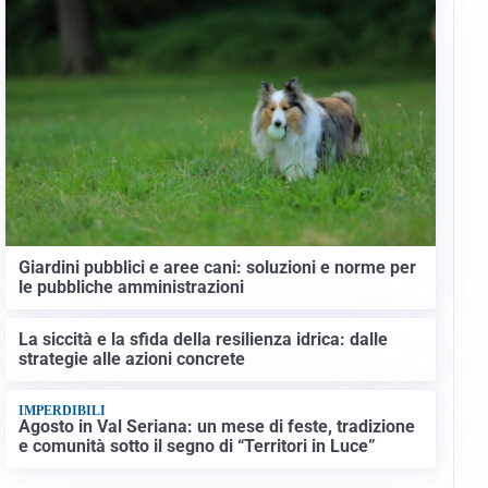
Giardini pubblici e aree cani: soluzioni e norme per
le pubbliche amministrazioni
La siccità e la sfida della resilienza idrica: dalle
strategie alle azioni concrete
IMPERDIBILI
Agosto in Val Seriana: un mese di feste, tradizione
e comunità sotto il segno di “Territori in Luce”