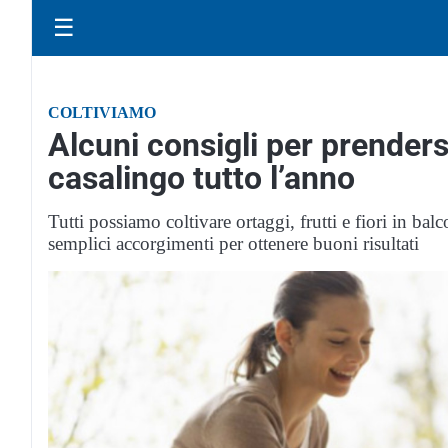
☰
COLTIVIAMO
Alcuni consigli per prenders
casalingo tutto l’anno
Tutti possiamo coltivare ortaggi, frutti e fiori in bal
semplici accorgimenti per ottenere buoni risultati