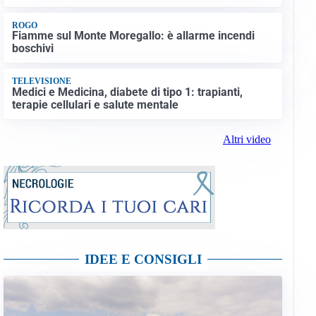
ROGO
Fiamme sul Monte Moregallo: è allarme incendi
boschivi
TELEVISIONE
Medici e Medicina, diabete di tipo 1: trapianti,
terapie cellulari e salute mentale
Altri video
IDEE E CONSIGLI