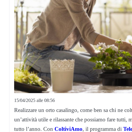
15/04/2025 alle 08:56
Realizzare un orto casalingo, come ben sa chi ne col
un’attività utile e rilassante che possiamo fare tutti, 
tutto l’anno. Con
ColtiviAmo
, il programma di
Tel