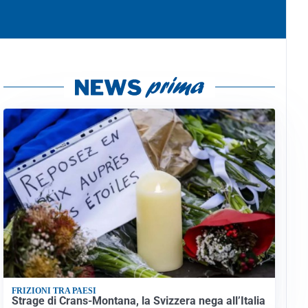
FRIZIONI TRA PAESI
Strage di Crans-Montana, la Svizzera nega all’Italia