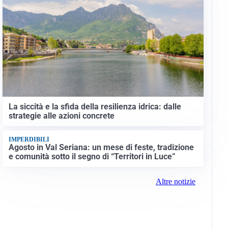
La siccità e la sfida della resilienza idrica: dalle
strategie alle azioni concrete
IMPERDIBILI
Agosto in Val Seriana: un mese di feste, tradizione
e comunità sotto il segno di “Territori in Luce”
Altre notizie