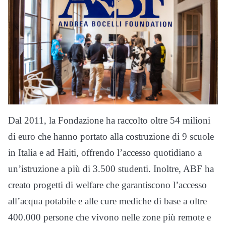
Dal 2011, la Fondazione ha raccolto oltre 54 milioni
di euro che hanno portato alla costruzione di 9 scuole
in Italia e ad Haiti, offrendo l’accesso quotidiano a
un’istruzione a più di 3.500 studenti. Inoltre, ABF ha
creato progetti di welfare che garantiscono l’accesso
all’acqua potabile e alle cure mediche di base a oltre
400.000 persone che vivono nelle zone più remote e