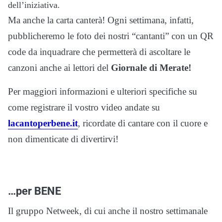
dell’iniziativa.
Ma anche la carta canterà! Ogni settimana, infatti,
pubblicheremo le foto dei nostri “cantanti” con un QR
code da inquadrare che permetterà di ascoltare le
canzoni anche ai lettori del
Giornale di Merate!
Per maggiori informazioni e ulteriori specifiche su
come registrare il vostro video andate su
lacantoperbene.it
, ricordate di cantare con il cuore e
non dimenticate di divertirvi!
…per BENE
Il gruppo Netweek, di cui anche il nostro settimanale