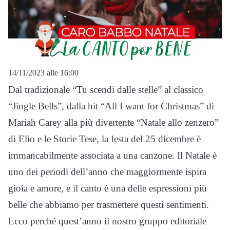
14/11/2023 alle 16:00
Dal tradizionale “Tu scendi dalle stelle” al classico
“Jingle Bells”, dalla hit “All I want for Christmas” di
Mariah Carey alla più divertente “Natale allo zenzero”
di Elio e le Storie Tese, la festa del 25 dicembre è
immancabilmente associata a una canzone. Il Natale è
uno dei periodi dell’anno che maggiormente ispira
gioia e amore, e il canto è una delle espressioni più
belle che abbiamo per trasmettere questi sentimenti.
Ecco perché quest’anno il nostro gruppo editoriale