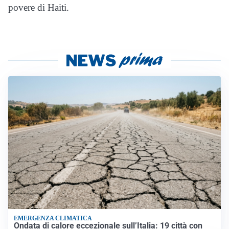
povere di Haiti.
EMERGENZA CLIMATICA
Ondata di calore eccezionale sull’Italia: 19 città con