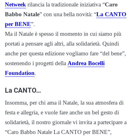
Netweek
rilancia la tradizionale iniziativa “
Caro
Babbo Natale
” con una bella novità: “
La CANTO
per BENE
”.
Ma il Natale è spesso il momento in cui siamo più
portati a pensare agli altri, alla solidarietà. Quindi
anche per questa edizione vogliamo fare “del bene”,
sostenendo i progetti della
Andrea Bocelli
Foundation
.
La CANTO…
Insomma, per chi ama il Natale, la sua atmosfera di
festa e allegria, e vuole fare anche un bel gesto di
solidarietà, il nostro giornale vi invita a partecipare a
“Caro Babbo Natale La CANTO per BENE”,