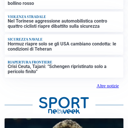
bollino rosso
VIOLENZA STRADALE
Nel Torinese aggressione automobilistica contro
quattro ciclisti riapre dibattito sulla sicurezza
SICUREZZA NAVALE
Hormuz riapre solo se gli USA cambiano condotta: le
condizioni di Teheran
RIAPERTURA FRONTIERE
Crisi Ceuta, Tajani: “Schengen ripristinato solo a
pericolo finito”
Altre notizie