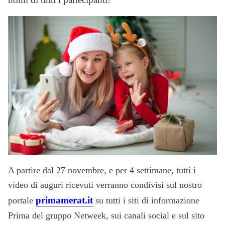
A partire dal 27 novembre, e per 4 settimane, tutti i
video di auguri ricevuti verranno condivisi sul nostro
primamerat.it
portale
su tutti i siti di informazione
Prima del gruppo Netweek, sui canali social e sul sito