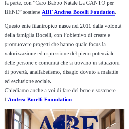
fa parte, con “Caro Babbo Natale La CANTO per
BENE” sostiene
ABF Andrea Bocelli Foudation
.
Questo ente filantropico nasce nel 2011 dalla volontà
della famiglia Bocelli, con l’obiettivo di creare e
promuovere progetti che hanno quale focus la
valorizzazione ed espressione del pieno potenziale
delle persone e comunità che si trovano in situazioni
di povertà, analfabetismo, disagio dovuto a malattie
ed esclusione sociale.
Chiediamo anche a voi di fare del bene e sostenere
l’
Andrea Bocelli Foundation
.