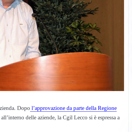
 azienda. Dopo
l’approvazione da parte della Regione
 all’interno delle aziende, la Cgil Lecco si è espressa a