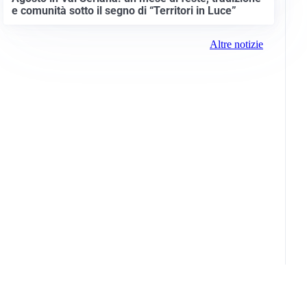
e comunità sotto il segno di “Territori in Luce”
Altre notizie