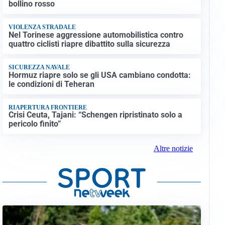
bollino rosso
VIOLENZA STRADALE
Nel Torinese aggressione automobilistica contro
quattro ciclisti riapre dibattito sulla sicurezza
SICUREZZA NAVALE
Hormuz riapre solo se gli USA cambiano condotta:
le condizioni di Teheran
RIAPERTURA FRONTIERE
Crisi Ceuta, Tajani: “Schengen ripristinato solo a
pericolo finito”
Altre notizie