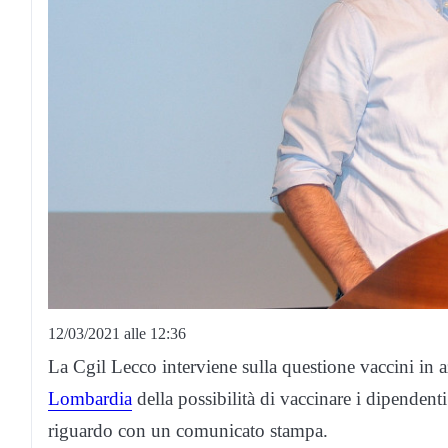
12/03/2021 alle 12:36
La Cgil Lecco interviene sulla questione vaccini in
Lombardia
della possibilità di vaccinare i dipendenti
riguardo con un comunicato stampa.