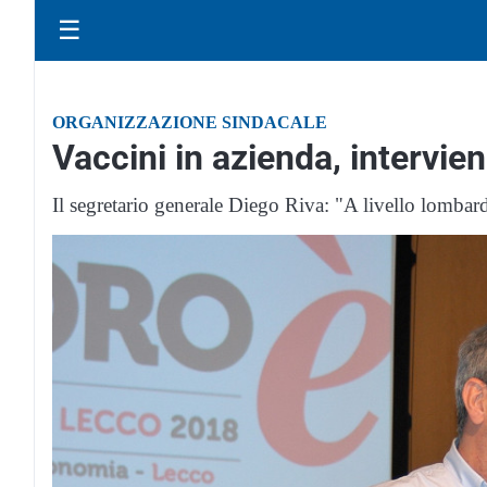
☰
ORGANIZZAZIONE SINDACALE
Vaccini in azienda, intervien
Il segretario generale Diego Riva: "A livello lombar