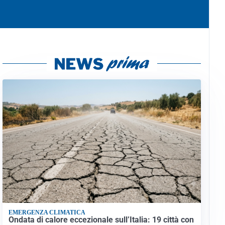
EMERGENZA CLIMATICA
Ondata di calore eccezionale sull’Italia: 19 città con