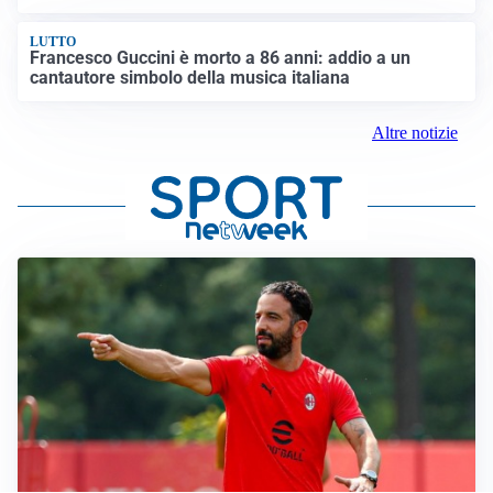
LUTTO
Francesco Guccini è morto a 86 anni: addio a un
cantautore simbolo della musica italiana
Altre notizie