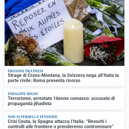
FRIZIONI TRA PAESI
Strage di Crans-Montana, la Svizzera nega all’Italia la
parte civile: Roma presenta ricorso
INDAGINE DIGOS
Terrorismo, arrestato 16enne comasco: accusato di
propaganda jihadista
NON SI FERMA LA TENSIONE
Crisi Ceuta, la Spagna attacca l’Italia: “Revochi i
controlli alle frontiere o prenderemo contromisure”