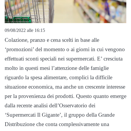
09/08/2022 alle 16:15
Colazione, pranzo e cena scelti in base alle
‘promozioni’ del momento o ai giorni in cui vengono
effettuati sconti speciali nei supermercati. E’ cresciuta
molto in questi mesi l’attenzione delle famiglie
riguardo la spesa alimentare, complici la difficile
situazione economica, ma anche un crescente interesse
per la provenienza dei prodotti. Questo quanto emerge
dalla recente analisi dell’Osservatorio dei
‘Supermercati Il Gigante’, il gruppo della Grande
Distribuzione che conta complessivamente una