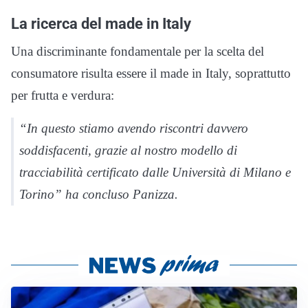
La ricerca del made in Italy
Una discriminante fondamentale per la scelta del
consumatore risulta essere il made in Italy, soprattutto
per frutta e verdura:
“In questo stiamo avendo riscontri davvero
soddisfacenti, grazie al nostro modello di
tracciabilità certificato dalle Università di Milano e
Torino” ha concluso Panizza.