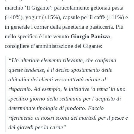
marchio ‘Il Gigante’: particolarmente gettonati pasta
(+40%), yogurt (+15%), capsule per il caffè (+11%) e
in generale i corner della panetteria e pasticceria. Più
nello specifico è intervenuto
Giorgio Panizza
,
consigliere d’amministrazione del Gigante:
“Un ulteriore elemento rilevante, che conferma
queste tendenze, è il deciso spostamento delle
abitudini dei clienti verso attività mirate al
risparmio. Ad esempio, le iniziative ‘a tema’ in uno
specifico giorno della settimana per l’acquisto di
determinate tipologia di prodotto. Faccio
riferimento ai nostri sconti del martedì per il pesce e
del giovedì per la carne”