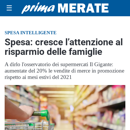
☰
SPESA INTELLIGENTE
Spesa: cresce l’attenzione al
risparmio delle famiglie
A dirlo l'osservatorio dei supermercati Il Gigante:
aumentate del 20% le vendite di merce in promozione
rispetto ai mesi estivi del 2021