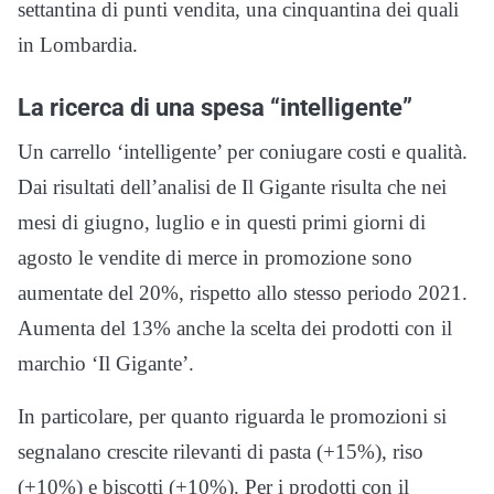
settantina di punti vendita, una cinquantina dei quali
in Lombardia.
La ricerca di una spesa “intelligente”
Un carrello ‘intelligente’ per coniugare costi e qualità.
Dai risultati dell’analisi de Il Gigante risulta che nei
mesi di giugno, luglio e in questi primi giorni di
agosto le vendite di merce in promozione sono
aumentate del 20%, rispetto allo stesso periodo 2021.
Aumenta del 13% anche la scelta dei prodotti con il
marchio ‘Il Gigante’.
In particolare, per quanto riguarda le promozioni si
segnalano crescite rilevanti di pasta (+15%), riso
(+10%) e biscotti (+10%). Per i prodotti con il