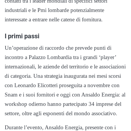
contatti tra i leader mondiali di specifici settori
industriali e le Pmi lombarde potenzialmente
interessate a entrare nelle catene di fornitura.
I primi passi
Un’operazione di raccordo che prevede punti di
incontro a Palazzo Lombardia tra i grandi ‘player’
internazionali, le aziende del territorio e le associazioni
di categoria. Una strategia inaugurata nei mesi scorsi
con Leonardo Elicotteri proseguita a novembre con
Snam e i suoi fornitori e oggi con Ansaldo Energia: al
workshop odierno hanno partecipato 34 imprese del
settore, oltre agli esponenti del mondo associativo.
Durante l’evento, Ansaldo Energia, presente con i