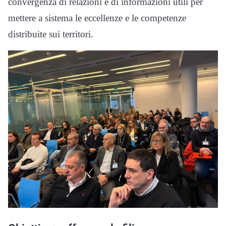
convergenza di relazioni e di informazioni utili per
mettere a sistema le eccellenze e le competenze
distribuite sui territori.