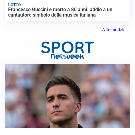
LUTTO
Francesco Guccini è morto a 86 anni: addio a un
cantautore simbolo della musica italiana
Altre notizie