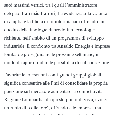
suoi massimi vertici, tra i quali l’amministratore
delegato
Fabrizio Fabbri
, ha evidenziato la volontà
di ampliare la filiera di fornitori italiani offrendo un
quadro delle tipologie di prodotti o tecnologie
richieste, nell’ambito di un programma di sviluppo
industriale: il confronto tra Ansaldo Energia e imprese
lombarde proseguirà nelle prossime settimane, in
modo da approfondire le possibilità di collaborazione.
Favorire le interazioni con i grandi gruppi globali
significa consentire alle Pmi di consolidare la propria
posizione sul mercato e aumentare la competitività.
Regione Lombardia, da questo punto di vista, svolge
un ruolo di ‘collettore’, offrendo alle imprese una