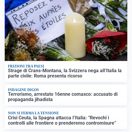
FRIZIONI TRA PAESI
Strage di Crans-Montana, la Svizzera nega all’Italia la
parte civile: Roma presenta ricorso
INDAGINE DIGOS
Terrorismo, arrestato 16enne comasco: accusato di
propaganda jihadista
NON SI FERMA LA TENSIONE
Crisi Ceuta, la Spagna attacca l’Italia: “Revochi i
controlli alle frontiere o prenderemo contromisure”