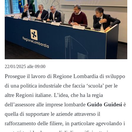
22/01/2025 alle 09:00
Prosegue il lavoro di Regione Lombardia di sviluppo
di una politica industriale che faccia ‘scuola’ per le
altre Regioni italiane. L’idea, che ha la regia
dell’assessore alle imprese lombarde
Guido Guidesi
è
quella di supportare le aziende attraverso il
rafforzamento delle filiere, in particolare agevolando i