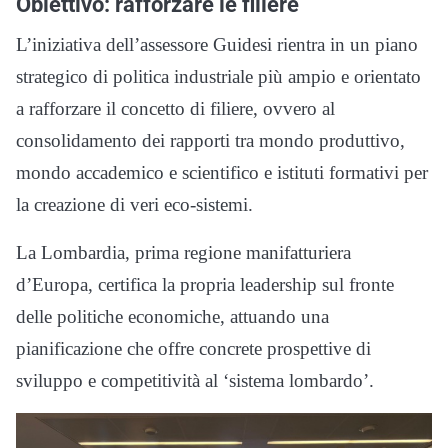
Obiettivo: rafforzare le filiere
L’iniziativa dell’assessore Guidesi rientra in un piano
strategico di politica industriale più ampio e orientato
a rafforzare il concetto di filiere, ovvero al
consolidamento dei rapporti tra mondo produttivo,
mondo accademico e scientifico e istituti formativi per
la creazione di veri eco-sistemi.
La Lombardia, prima regione manifatturiera
d’Europa, certifica la propria leadership sul fronte
delle politiche economiche, attuando una
pianificazione che offre concrete prospettive di
sviluppo e competitività al ‘sistema lombardo’.