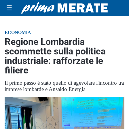
☰
ECONOMIA
Regione Lombardia
scommette sulla politica
industriale: rafforzate le
filiere
Il primo passo è stato quello di agevolare l'incontro tra
imprese lombarde e Ansaldo Energia