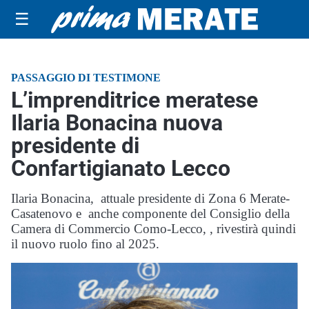
☰
PASSAGGIO DI TESTIMONE
L’imprenditrice meratese
Ilaria Bonacina nuova
presidente di
Confartigianato Lecco
Ilaria Bonacina, attuale presidente di Zona 6 Merate-
Casatenovo e anche componente del Consiglio della
Camera di Commercio Como-Lecco, , rivestirà quindi
il nuovo ruolo fino al 2025.