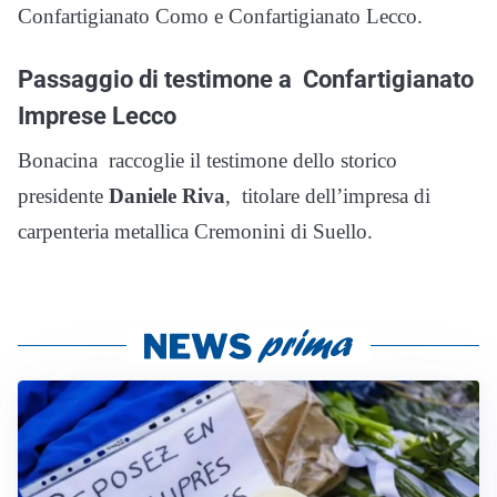
Confartigianato Como e Confartigianato Lecco.
Passaggio di testimone a Confartigianato
Imprese Lecco
Bonacina raccoglie il testimone dello storico
presidente
Daniele Riva
, titolare dell’impresa di
carpenteria metallica Cremonini di Suello.