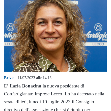
Brivio
· 11/07/2023 alle 14:13
E’
Ilaria Bonacina
la nuova presidente di
Confartigianato Imprese Lecco. Lo ha decretato nella
serata di ieri, lunedì 10 luglio 2023 il Consiglio
direttivo dell’associazione che si è riunito per