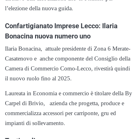
l’elezione della nuova guida.
Confartigianato Imprese Lecco: Ilaria
Bonacina nuova numero uno
Ilaria Bonacina, attuale presidente di Zona 6 Merate-
Casatenovo e anche componente del Consiglio della
Camera di Commercio Como-Lecco, rivestirà quindi
il nuovo ruolo fino al 2025.
Laureata in Economia e commercio è titolare della By
Carpel di Brivio, azienda che progetta, produce e
commercializza accessori per carriponte, gru ed
impianti di sollevamento.