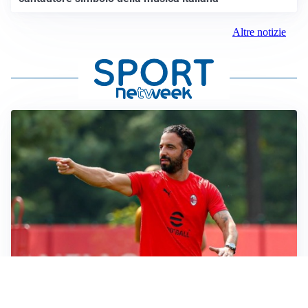
Altre notizie
LE PAROLE