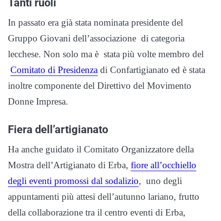
Tanti ruoli
In passato era già stata nominata presidente del
Gruppo Giovani dell’associazione di categoria
lecchese. Non solo ma è stata più volte membro del
Comitato di Presidenza
di
Confartigianato ed è stata
inoltre componente del Direttivo del Movimento
Donne Impresa.
Fiera dell’artigianato
Ha anche guidato il Comitato Organizzatore della
Mostra dell’Artigianato di Erba,
fiore all’occhiello
degli eventi promossi dal sodalizio
, uno degli
appuntamenti più attesi dell’autunno lariano, frutto
della collaborazione tra il centro eventi di Erba,