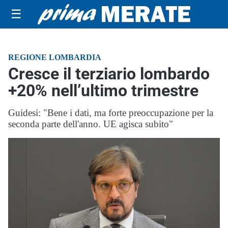
☰
REGIONE LOMBARDIA
Cresce il terziario lombardo
+20% nell’ultimo trimestre
Guidesi: "Bene i dati, ma forte preoccupazione per la
seconda parte dell'anno. UE agisca subito"