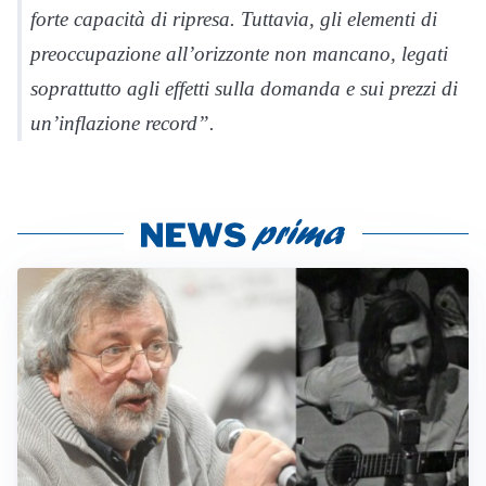
forte capacità di ripresa. Tuttavia, gli elementi di
preoccupazione all’orizzonte non mancano, legati
soprattutto agli effetti sulla domanda e sui prezzi di
un’inflazione record”.