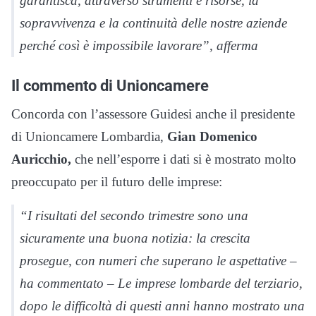
garantisca, attraverso strumenti e risorse, la
sopravvivenza e la continuità delle nostre aziende
perché così è impossibile lavorare”, afferma
Il commento di Unioncamere
Concorda con l’assessore Guidesi anche il presidente
di Unioncamere Lombardia,
Gian Domenico
Auricchio,
che nell’esporre i dati si è mostrato molto
preoccupato per il futuro delle imprese:
“I risultati del secondo trimestre sono una
sicuramente una buona notizia: la crescita
prosegue, con numeri che superano le aspettative –
ha commentato – Le imprese lombarde del terziario,
dopo le difficoltà di questi anni hanno mostrato una