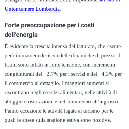
Unioncamere Lombardia
.
Forte preoccupazione per i costi
dell’energia
È evidente la crescita intensa del fatturato, che risente
però in maniera decisiva delle dinamiche di prezzo. I
listini sono infatti in forte tensione, con incrementi
congiunturali del +2,7% per i servizi e del +4,3% per
il commercio al dettaglio. I maggiori aumenti si
riscontrano negli esercizi alimentari, nelle attività di
alloggio e ristorazione e nel commercio all’ingrosso.
Fanno eccezione le attività legate al turismo per le
quali le attese sulla stagione estiva sono positive.