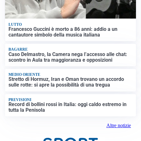
LUTTO
Francesco Guccini è morto a 86 anni: addio a un
cantautore simbolo della musica italiana
BAGARRE
Caso Delmastro, la Camera nega l’accesso alle chat:
scontro in Aula tra maggioranza e opposizioni
MEDIO ORIENTE
Stretto di Hormuz, Iran e Oman trovano un accordo
sulle rotte: si apre la possibilità di una tregua
PREVISIONI
Record di bollini rossi in Italia: oggi caldo estremo in
tutta la Penisola
Altre notizie