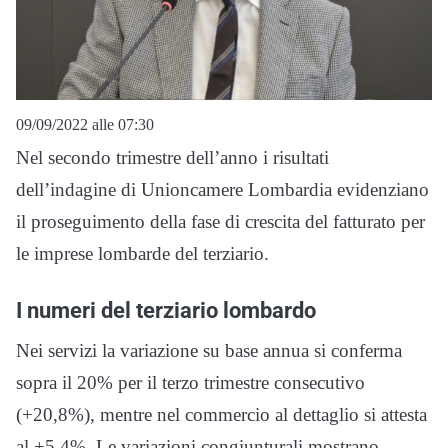
09/09/2022 alle 07:30
Nel secondo trimestre dell’anno i risultati
dell’indagine di Unioncamere Lombardia evidenziano
il proseguimento della fase di crescita del fatturato per
le imprese lombarde del terziario.
I numeri del terziario lombardo
Nei servizi la variazione su base annua si conferma
sopra il 20% per il terzo trimestre consecutivo
(+20,8%), mentre nel commercio al dettaglio si attesta
al +5,4%. Le variazioni congiunturali mostrano