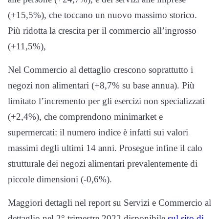
(+15,5%), che toccano un nuovo massimo storico.
Più ridotta la crescita per il commercio all’ingrosso
(+11,5%),
Nel Commercio al dettaglio crescono soprattutto i
negozi non alimentari (+8,7% su base annua). Più
limitato l’incremento per gli esercizi non specializzati
(+2,4%), che comprendono minimarket e
supermercati: il numero indice è infatti sui valori
massimi degli ultimi 14 anni. Prosegue infine il calo
strutturale dei negozi alimentari prevalentemente di
piccole dimensioni (-0,6%).
Maggiori dettagli nel report su Servizi e Commercio al
dettaglio nel 2° trimestre 2022 disponibile
sul sito di