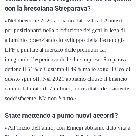
con la bresciana Streparava?
«Nel dicembre 2020 abbiamo dato vita ad Alunext
per posizionarci nella produzione dei getti in lega di
alluminio potenziando lo sviluppo della Tecnologia
LPF e puntare al mercato delle premium car
integrando l’esperienza delle due imprese. Streparava
detiene il 51% e Costamp il 49% ma io sono il Ceo di
questo spin off. Nel 2021 abbiamo chiuso il bilancio
con un fatturato di 7 milioni, un risultato decisamente
soddisfacente. Ma non è tutto».
State mettendo a punto nuovi accordi?
«All’inizio dell’anno, con Ennegi abbiamo dato vita a