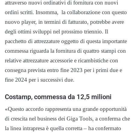
attraverso nuovi ordinativi di fornitura con nuovi
ordini scritti. Insomma, la collaborazione con questo
nuovo player, in termini di fatturato, potrebbe avere
degli ottimi sviluppi nel prossimo triennio. Il
pacchetto di attrezzature oggetto di questa importante
commessa riguarda la fornitura di quattro stampi con
relative attrezzature accessorie e ricambistiche con
consegna prevista entro fine 2023 per i primi due e
fine 2024 per i successivi due.
Costamp, commessa da 12,5 milioni
«Questo accordo rappresenta una grande opportunità
di crescita nel business dei Giga Tools, a conferma che
la linea intrapresa è quella corretta – ha confermato