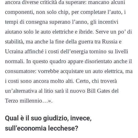
ancora diverse criticità da superare: mancano alcuni
componenti, non solo chip, per completare l’auto, i
tempi di consegna superano l’anno, gli incentivi
aiutano solo le auto elettriche e ibride. Serve un po’ di
stabilità, ma anche la fine della guerra tra Russia e
Ucraina affinché i costi dell’energia tornino su livelli
normali. In questo quadro appare disorientato anche il
consumatore: vorrebbe acquistare un auto elettrica, ma
i costi sono ancora molto alti. Certo, chi troverà
un’alternativa al litio sarà il nuovo Bill Gates del
Terzo millennio…».
Qual è il suo giudizio, invece,
sull’economia lecchese?