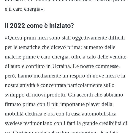
e il caro energia».
Il 2022 come è iniziato?
«Questi primi mesi sono stati oggettivamente difficili
per le tematiche che dicevo prima: aumento delle
materie prime e caro energia, oltre a calo delle vendite
di auto e conflitto in Ucraina. Le nostre commesse,
però, hanno mediamente un respiro di nove mesi e la
nostra attività è concentrata particolarmente sullo
sviluppo di nuovi prodotti. Gli accordi che abbiamo
firmato prima con il più importante player della
mobilità elettrica e ora con la casa automobilistica
svedese testimoniano con i fatti la grande credibilità di
cui Costamp gode nel settore automotive. E infatti