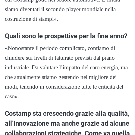
siamo diventati il secondo player mondiale nella
costruzione di stampi».
Quali sono le prospettive per la fine anno?
«Nonostante il periodo complicato, contiamo di
chiudere sui livelli di fatturato previsti dal piano
industriale. Da valutare l’impatto del caro energia, ma
che attualmente stiamo gestendo nel migliore dei
modi, tenendo in considerazione tutte le criticità del
caso».
Costamp sta crescendo grazie alla qualità,
all’innovazione ma anche grazie ad alcune
collaborazioni strategiche. Come va quella