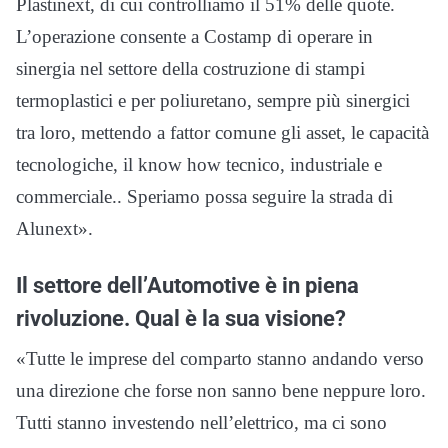
Plastinext, di cui controlliamo il 51% delle quote.
L’operazione consente a Costamp di operare in
sinergia nel settore della costruzione di stampi
termoplastici e per poliuretano, sempre più sinergici
tra loro, mettendo a fattor comune gli asset, le capacità
tecnologiche, il know how tecnico, industriale e
commerciale.. Speriamo possa seguire la strada di
Alunext».
Il settore dell’Automotive è in piena
rivoluzione. Qual è la sua visione?
«Tutte le imprese del comparto stanno andando verso
una direzione che forse non sanno bene neppure loro.
Tutti stanno investendo nell’elettrico, ma ci sono