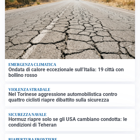
EMERGENZA CLIMATICA
Ondata di calore eccezionale sull’Italia: 19 città con
bollino rosso
VIOLENZA STRADALE
Nel Torinese aggressione automobilistica contro
quattro ciclisti riapre dibattito sulla sicurezza
SICUREZZA NAVALE
Hormuz riapre solo se gli USA cambiano condotta: le
condizioni di Teheran
RIAPERTURA FRONTIERE