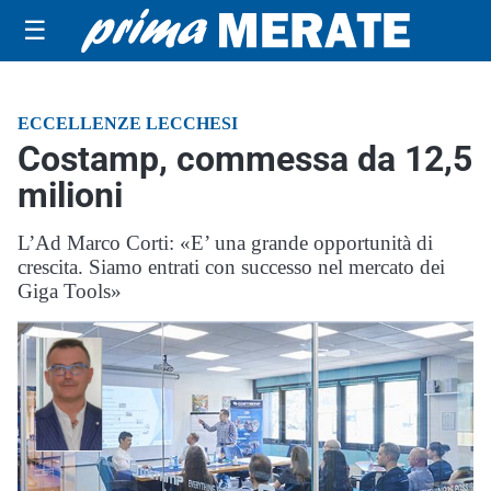
☰
ECCELLENZE LECCHESI
Costamp, commessa da 12,5
milioni
L’Ad Marco Corti: «E’ una grande opportunità di
crescita. Siamo entrati con successo nel mercato dei
Giga Tools»