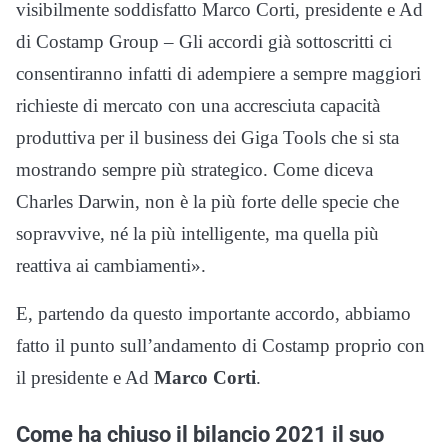
visibilmente soddisfatto Marco Corti, presidente e Ad
di Costamp Group – Gli accordi già sottoscritti ci
consentiranno infatti di adempiere a sempre maggiori
richieste di mercato con una accresciuta capacità
produttiva per il business dei Giga Tools che si sta
mostrando sempre più strategico. Come diceva
Charles Darwin, non è la più forte delle specie che
sopravvive, né la più intelligente, ma quella più
reattiva ai cambiamenti».
E, partendo da questo importante accordo, abbiamo
fatto il punto sull’andamento di Costamp proprio con
il presidente e Ad
Marco Corti
.
Come ha chiuso il bilancio 2021 il suo