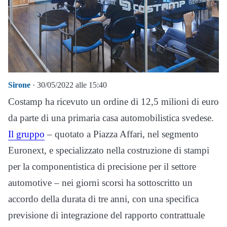
Sirone
· 30/05/2022 alle 15:40
Costamp ha ricevuto un ordine di 12,5 milioni di euro
da parte di una primaria casa automobilistica svedese.
Il gruppo
– quotato a Piazza Affari, nel segmento
Euronext, e specializzato nella costruzione di stampi
per la componentistica di precisione per il settore
automotive – nei giorni scorsi ha sottoscritto un
accordo della durata di tre anni, con una specifica
previsione di integrazione del rapporto contrattuale