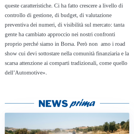
queste caratteristiche. Ci ha fatto crescere a livello di
controllo di gestione, di budget, di valutazione
preventiva dei numeri, di visibilità sul mercato: tanta
gente ha cambiato approccio nei nostri confronti
proprio perché siamo in Borsa. Però non amo i road
show cui devi sottostare nella comunità finanziaria e la
scarsa attenzione ai comparti tradizionali, come quello
dell’Automotive».