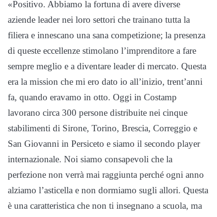
«Positivo. Abbiamo la fortuna di avere diverse
aziende leader nei loro settori che trainano tutta la
filiera e innescano una sana competizione; la presenza
di queste eccellenze stimolano l’imprenditore a fare
sempre meglio e a diventare leader di mercato. Questa
era la mission che mi ero dato io all’inizio, trent’anni
fa, quando eravamo in otto. Oggi in Costamp
lavorano circa 300 persone distribuite nei cinque
stabilimenti di Sirone, Torino, Brescia, Correggio e
San Giovanni in Persiceto e siamo il secondo player
internazionale. Noi siamo consapevoli che la
perfezione non verrà mai raggiunta perché ogni anno
alziamo l’asticella e non dormiamo sugli allori. Questa
è una caratteristica che non ti insegnano a scuola, ma