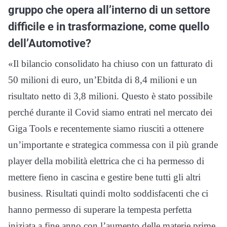
gruppo che opera all’interno di un settore
difficile e in trasformazione, come quello
dell’Automotive?
«Il bilancio consolidato ha chiuso con un fatturato di
50 milioni di euro, un’Ebitda di 8,4 milioni e un
risultato netto di 3,8 milioni. Questo è stato possibile
perché durante il Covid siamo entrati nel mercato dei
Giga Tools e recentemente siamo riusciti a ottenere
un’importante e strategica commessa con il più grande
player della mobilità elettrica che ci ha permesso di
mettere fieno in cascina e gestire bene tutti gli altri
business. Risultati quindi molto soddisfacenti che ci
hanno permesso di superare la tempesta perfetta
iniziata a fine anno con l’aumento delle materie prime