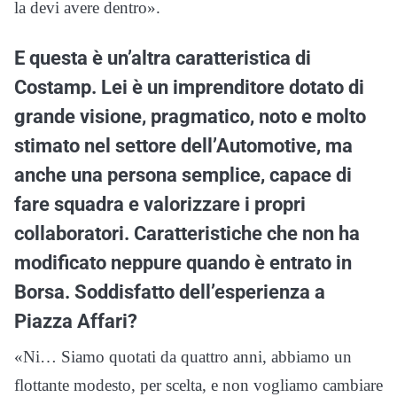
la devi avere dentro».
E questa è un’altra caratteristica di
Costamp. Lei è un imprenditore dotato di
grande visione, pragmatico, noto e molto
stimato nel settore dell’Automotive, ma
anche una persona semplice, capace di
fare squadra e valorizzare i propri
collaboratori. Caratteristiche che non ha
modificato neppure quando è entrato in
Borsa. Soddisfatto dell’esperienza a
Piazza Affari?
«Ni… Siamo quotati da quattro anni, abbiamo un
flottante modesto, per scelta, e non vogliamo cambiare