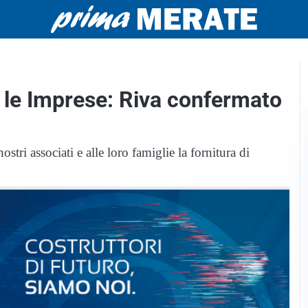
 le Imprese: Riva confermato
ostri associati e alle loro famiglie la fornitura di