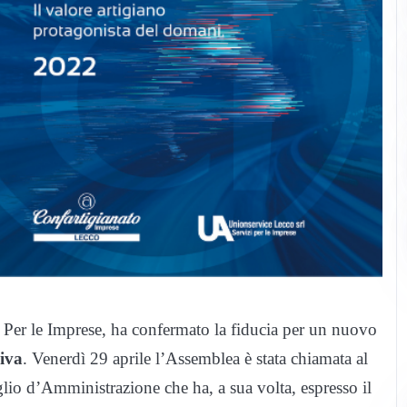
 Per le Imprese, ha confermato la fiducia per un nuovo
iva
. Venerdì 29 aprile l’Assemblea è stata chiamata al
lio d’Amministrazione che ha, a sua volta, espresso il