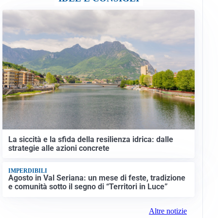
La siccità e la sfida della resilienza idrica: dalle
strategie alle azioni concrete
IMPERDIBILI
Agosto in Val Seriana: un mese di feste, tradizione
e comunità sotto il segno di “Territori in Luce”
Altre notizie