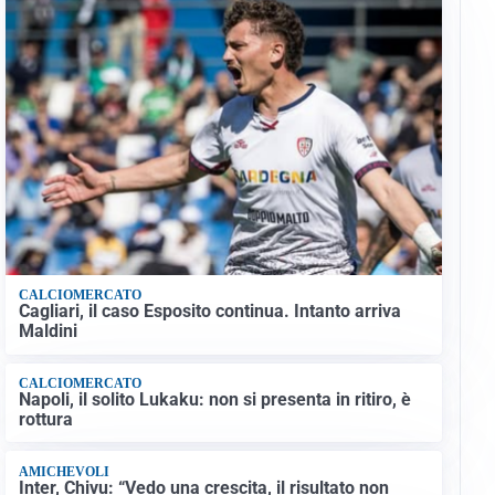
CALCIOMERCATO
Cagliari, il caso Esposito continua. Intanto arriva
Maldini
CALCIOMERCATO
Napoli, il solito Lukaku: non si presenta in ritiro, è
rottura
AMICHEVOLI
Inter, Chivu: “Vedo una crescita, il risultato non