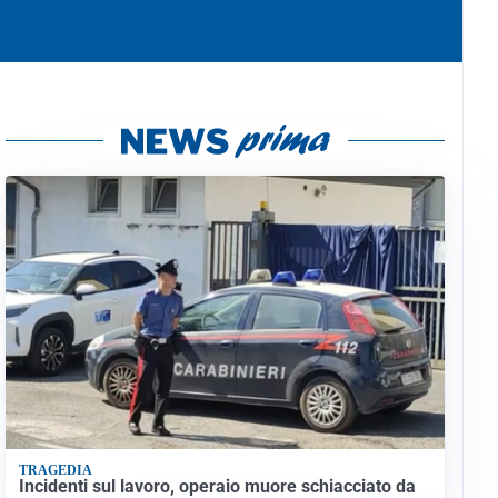
TRAGEDIA
Incidenti sul lavoro, operaio muore schiacciato da