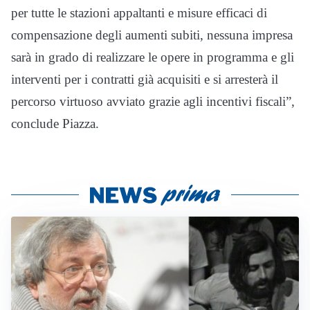
per tutte le stazioni appaltanti e misure efficaci di
compensazione degli aumenti subiti, nessuna impresa
sarà in grado di realizzare le opere in programma e gli
interventi per i contratti già acquisiti e si arresterà il
percorso virtuoso avviato grazie agli incentivi fiscali”,
conclude Piazza.