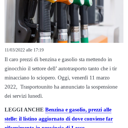
11/03/2022 alle 17:19
Il caro prezzi di benzina e gasolio sta mettendo in
ginocchio il settore dell’ autotrasporto tanto che i tir
minacciano lo sciopero. Oggi, venerdì 11 marzo
2022, Trasportounito ha annunciato la sospensione
dei servizi lunedì.
LEGGI ANCHE
Benzina e gasolio, prezzi alle
stelle: il listino aggiornato di dove conviene far
rifornimento in provincia di Lecco