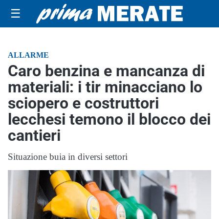
☰
ALLARME
Caro benzina e mancanza di
materiali: i tir minacciano lo
sciopero e costruttori
lecchesi temono il blocco dei
cantieri
Situazione buia in diversi settori