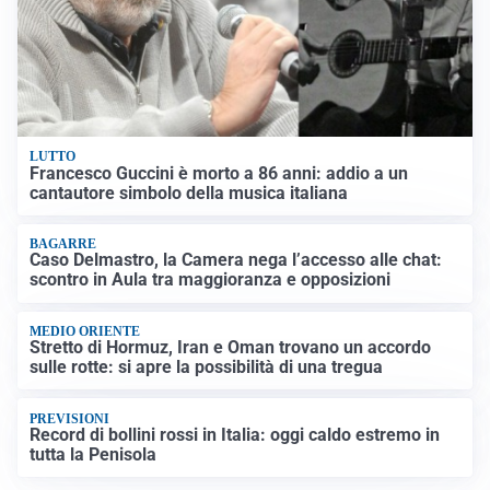
LUTTO
Francesco Guccini è morto a 86 anni: addio a un
cantautore simbolo della musica italiana
BAGARRE
Caso Delmastro, la Camera nega l’accesso alle chat:
scontro in Aula tra maggioranza e opposizioni
MEDIO ORIENTE
Stretto di Hormuz, Iran e Oman trovano un accordo
sulle rotte: si apre la possibilità di una tregua
PREVISIONI
Record di bollini rossi in Italia: oggi caldo estremo in
tutta la Penisola