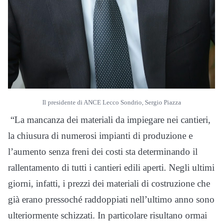
Il presidente di ANCE Lecco Sondrio, Sergio Piazza
“La mancanza dei materiali da impiegare nei cantieri,
la chiusura di numerosi impianti di produzione e
l’aumento senza freni dei costi sta determinando il
rallentamento di tutti i cantieri edili aperti. Negli ultimi
giorni, infatti, i prezzi dei materiali di costruzione che
già erano pressoché raddoppiati nell’ultimo anno sono
ulteriormente schizzati. In particolare risultano ormai