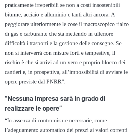
praticamente irreperibili se non a costi insostenibili
bitume, acciaio e alluminio e tanti altri ancora. A
peggiorare ulteriormente le cose il macroscopico rialzo
di gas e carburante che sta mettendo in ulteriore
difficoltà i trasporti e la gestione delle consegne. Se
non si interverrà con misure forti e tempestive, il
rischio è che si arrivi ad un vero e proprio blocco dei
cantieri e, in prospettiva, all’impossibilità di avviare le
opere previste dal PNRR”.
“Nessuna impresa sarà in grado di
realizzare le opere”
“In assenza di contromisure necessarie, come
l’adeguamento automatico dei prezzi ai valori correnti