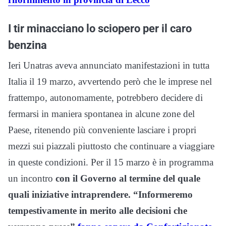
I tir minacciano lo sciopero per il caro
benzina
Ieri Unatras aveva annunciato manifestazioni in tutta
Italia il 19 marzo, avvertendo però che le imprese nel
frattempo, autonomamente, potrebbero decidere di
fermarsi in maniera spontanea in alcune zone del
Paese, ritenendo più conveniente lasciare i propri
mezzi sui piazzali piuttosto che continuare a viaggiare
in queste condizioni. Per il 15 marzo è in programma
un incontro
con il Governo al termine del quale
quali iniziative intraprendere. “Informeremo
tempestivamente in merito alle decisioni che