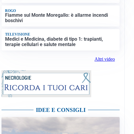
ROGO
Fiamme sul Monte Moregallo: è allarme incendi
boschivi
TELEVISIONE
Medici e Medicina, diabete di tipo 1: trapianti,
terapie cellulari e salute mentale
Altri video
IDEE E CONSIGLI