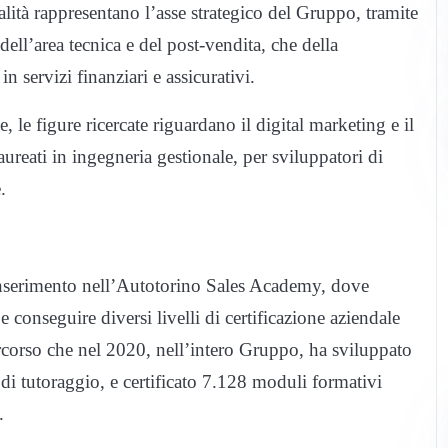
alità rappresentano l’asse strategico del Gruppo, tramite
dell’area tecnica e del post-vendita, che della
n servizi finanziari e assicurativi.
le figure ricercate riguardano il digital marketing e il
eati in ingegneria gestionale, per sviluppatori di
.
inserimento nell’Autotorino Sales Academy, dove
conseguire diversi livelli di certificazione aziendale
corso che nel 2020, nell’intero Gruppo, ha sviluppato
di tutoraggio, e certificato 7.128 moduli formativi
.