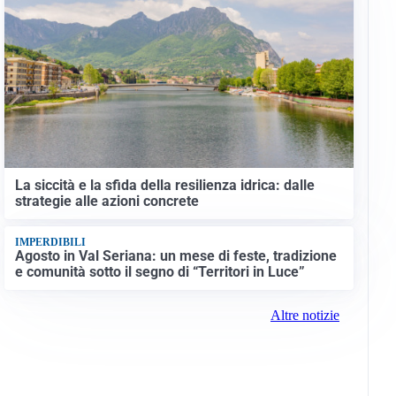
La siccità e la sfida della resilienza idrica: dalle
strategie alle azioni concrete
IMPERDIBILI
Agosto in Val Seriana: un mese di feste, tradizione
e comunità sotto il segno di “Territori in Luce”
Altre notizie