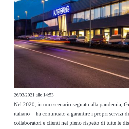
26/03/2021 alle 14:53
Nel 2020, in uno scenario segnato alla pandemia, G
italiano – ha continuato a garantire i propri servizi d
collaboratori e clienti nel pieno rispetto di tutte le 