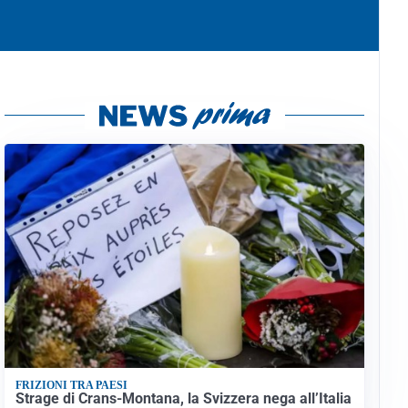
FRIZIONI TRA PAESI
Strage di Crans-Montana, la Svizzera nega all’Italia