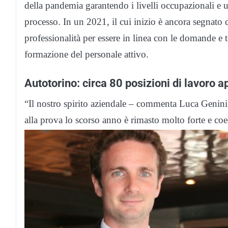
della pandemia garantendo i livelli occupazionali e u
processo. In un 2021, il cui inizio è ancora segnato 
professionalità per essere in linea con le domande e
formazione del personale attivo.
Autotorino: circa 80 posizioni di lavoro a
“Il nostro spirito aziendale – commenta Luca Geni
alla prova lo scorso anno è rimasto molto forte e coe