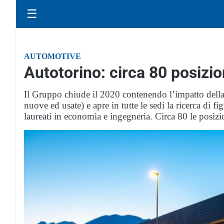
☰
AUTOMOTIVE
Autotorino: circa 80 posizio
Il Gruppo chiude il 2020 contenendo l’impatto della
nuove ed usate) e apre in tutte le sedi la ricerca di f
laureati in economia e ingegneria. Circa 80 le posizi