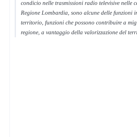
condicio nelle trasmissioni radio televisive nelle 
Regione Lombardia, sono alcune delle funzioni i
territorio, funzioni che possono contribuire a mi
regione, a vantaggio della valorizzazione del terri