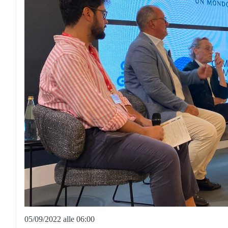
05/09/2022 alle 06:00