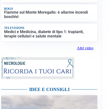
ROGO
Fiamme sul Monte Moregallo: è allarme incendi
boschivi
TELEVISIONE
Medici e Medicina, diabete di tipo 1: trapianti,
terapie cellulari e salute mentale
Altri video
IDEE E CONSIGLI