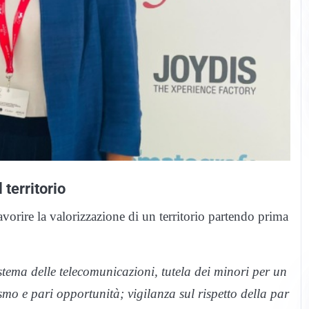
territorio
orire la valorizzazione di un territorio partendo prima
istema delle telecomunicazioni, tutela dei minori per un
mo e pari opportunità; vigilanza sul rispetto della par