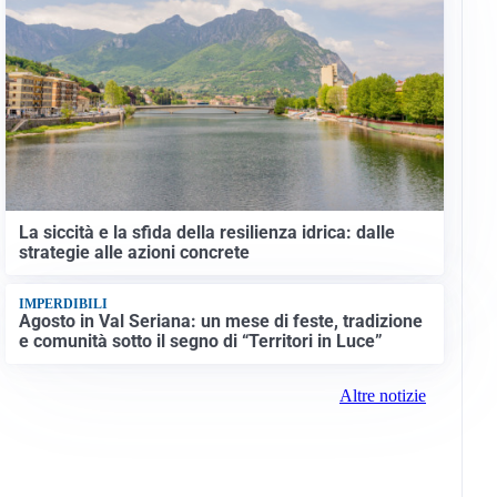
La siccità e la sfida della resilienza idrica: dalle
strategie alle azioni concrete
IMPERDIBILI
Agosto in Val Seriana: un mese di feste, tradizione
e comunità sotto il segno di “Territori in Luce”
Altre notizie