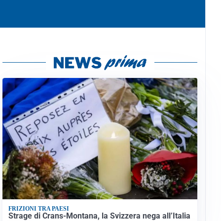
FRIZIONI TRA PAESI
Strage di Crans-Montana, la Svizzera nega all’Italia