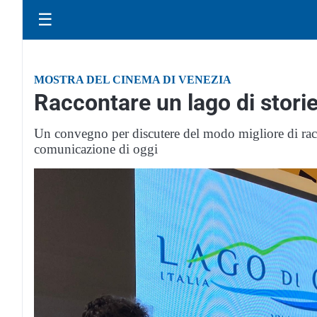
☰
MOSTRA DEL CINEMA DI VENEZIA
Raccontare un lago di stori
Un convegno per discutere del modo migliore di racc
comunicazione di oggi