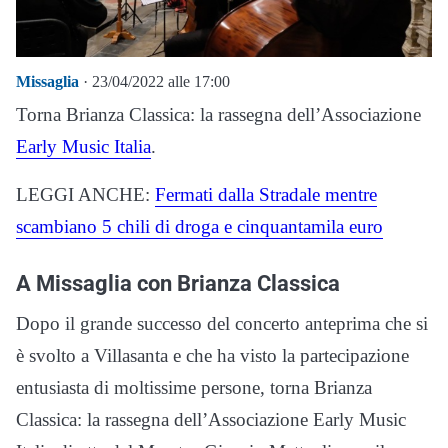
Missaglia
· 23/04/2022 alle 17:00
Torna Brianza Classica: la rassegna dell’Associazione
Early Music Italia
.
LEGGI ANCHE:
Fermati dalla Stradale mentre
scambiano 5 chili di droga e cinquantamila euro
A Missaglia con Brianza Classica
Dopo il grande successo del concerto anteprima che si
è svolto a Villasanta e che ha visto la partecipazione
entusiasta di moltissime persone, torna Brianza
Classica: la rassegna dell’Associazione Early Music