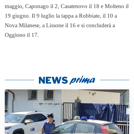
maggio, Caponago il 2, Casatenovo il 18 e Molteno il
19 giugno. Il 9 luglio la tappa a Robbiate, il 10 a
Nova Milanese, a Lissone il 16 e si concluderà a
Oggiono il 17.