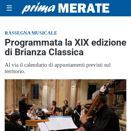
☰
RASSEGNA MUSICALE
Programmata la XIX edizione
di Brianza Classica
Al via il calendario di appuntamenti previsti sul
territorio.