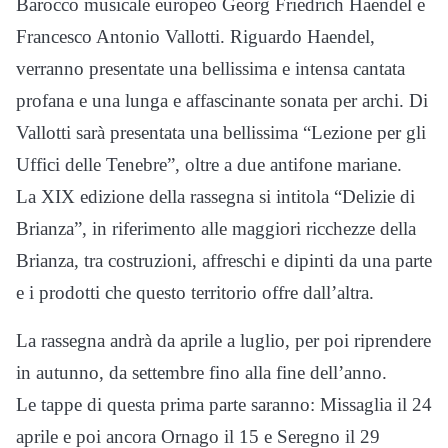
Barocco musicale europeo Georg Friedrich Haendel e
Francesco Antonio Vallotti. Riguardo Haendel,
verranno presentate una bellissima e intensa cantata
profana e una lunga e affascinante sonata per archi. Di
Vallotti sarà presentata una bellissima “Lezione per gli
Uffici delle Tenebre”, oltre a due antifone mariane.
La XIX edizione della rassegna si intitola “Delizie di
Brianza”, in riferimento alle maggiori ricchezze della
Brianza, tra costruzioni, affreschi e dipinti da una parte
e i prodotti che questo territorio offre dall’altra.
La rassegna andrà da aprile a luglio, per poi riprendere
in autunno, da settembre fino alla fine dell’anno.
Le tappe di questa prima parte saranno: Missaglia il 24
aprile e poi ancora Ornago il 15 e Seregno il 29