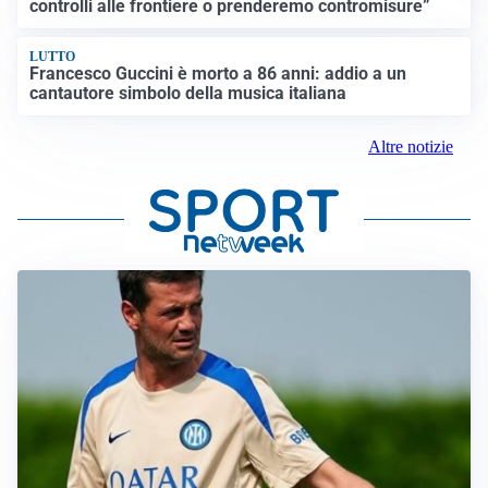
controlli alle frontiere o prenderemo contromisure”
LUTTO
Francesco Guccini è morto a 86 anni: addio a un
cantautore simbolo della musica italiana
Altre notizie