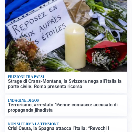
FRIZIONI TRA PAESI
Strage di Crans-Montana, la Svizzera nega all’Italia la
parte civile: Roma presenta ricorso
INDAGINE DIGOS
Terrorismo, arrestato 16enne comasco: accusato di
propaganda jihadista
NON SI FERMA LA TENSIONE
Crisi Ceuta, la Spagna attacca l’Italia: “Revochi i