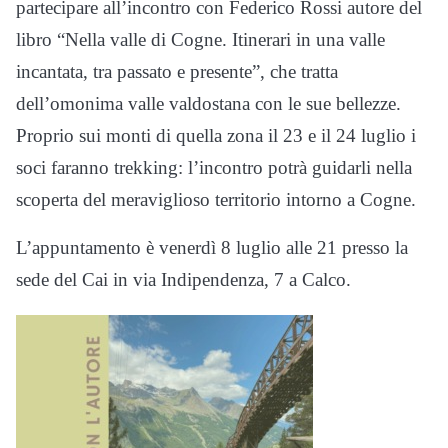
partecipare all’incontro con Federico Rossi autore del
libro “Nella valle di Cogne. Itinerari in una valle
incantata, tra passato e presente”, che tratta
dell’omonima valle valdostana con le sue bellezze.
Proprio sui monti di quella zona il 23 e il 24 luglio i
soci faranno trekking: l’incontro potrà guidarli nella
scoperta del meraviglioso territorio intorno a Cogne.
L’appuntamento è venerdì 8 luglio alle 21 presso la
sede del Cai in via Indipendenza, 7 a Calco.