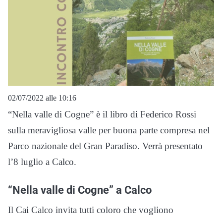
02/07/2022 alle 10:16
“Nella valle di Cogne” è il libro di Federico Rossi
sulla meravigliosa valle per buona parte compresa nel
Parco nazionale del Gran Paradiso. Verrà presentato
l’8 luglio a Calco.
“Nella valle di Cogne” a Calco
Il Cai Calco invita tutti coloro che vogliono