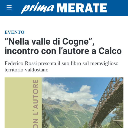
☰
EVENTO
“Nella valle di Cogne”,
incontro con l’autore a Calco
Federico Rossi presenta il suo libro sul meraviglioso
territorio valdostano