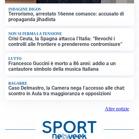
INDAGINE DIGOS
Terrorismo, arrestato 16enne comasco: accusato di
propaganda jihadista
NON SI FERMA LA TENSIONE
Crisi Ceuta, la Spagna attacca l’Italia: “Revochi i
controlli alle frontiere o prenderemo contromisure”
LUTTO
Francesco Guccini è morto a 86 anni: addio a un
cantautore simbolo della musica italiana
BAGARRE
Caso Delmastro, la Camera nega l’accesso alle chat:
scontro in Aula tra maggioranza e opposizioni
Altre notizie