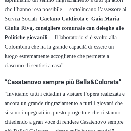
che l’hanno resa possibile – sottolineano l’assessore ai
Servizi Sociali
Gaetano Caldirola e
Gaia Maria
Giulia Riva, consigliere comunale con deleghe alle
Politiche giovanili –
Il laboratorio si è svolto alla
Colombina che ha la grande capacità di essere un
luogo estremamente accogliente che permette a
ciascuno di sentirsi a casa”.
“Casatenovo sempre più Bella&Colorata”
“Invitiamo tutti i cittadini a visitare l’opera realizzata e
ancora un grande ringraziamento a tutti i giovani che
si sono impegnati in questo progetto e che ci stanno
chiedendo a gran voce di rendere Casatenovo sempre