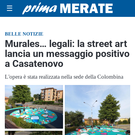
☰
BELLE NOTIZIE
Murales… legali: la street art
lancia un messaggio positivo
a Casatenovo
L'opera è stata realizzata nella sede della Colombina