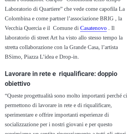
Laboratorio di Quartiere” che vede come capofila La
Colombina e come partner l’associazione BRIG , la
Vecchia Quercia e il Comune di
Casatenovo
. Il
laboratorio di street Art ha visto allo stesso tempo la
stretta collaborazione con la Grande Casa, l’artista
BSimo, Piazza L’idea e Drop-in.
Lavorare in rete e riqualificare: doppio
obiettivo
“Queste progettualità sono molto importanti perché ci
permettono di lavorare in rete e di riqualificare,
sperimentare e offrire importanti esperienze di
socializzazione per i nostri giovani e per questo
esprimiamo un sentito ringraziamento a tutti gli attori