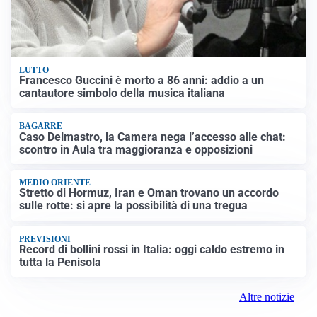
LUTTO
Francesco Guccini è morto a 86 anni: addio a un
cantautore simbolo della musica italiana
BAGARRE
Caso Delmastro, la Camera nega l’accesso alle chat:
scontro in Aula tra maggioranza e opposizioni
MEDIO ORIENTE
Stretto di Hormuz, Iran e Oman trovano un accordo
sulle rotte: si apre la possibilità di una tregua
PREVISIONI
Record di bollini rossi in Italia: oggi caldo estremo in
tutta la Penisola
Altre notizie