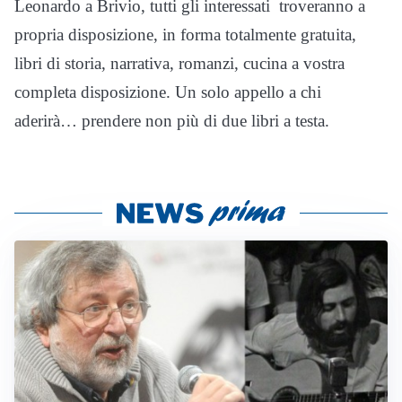
Leonardo a Brivio, tutti gli interessati troveranno a
propria disposizione, in forma totalmente gratuita,
libri di storia, narrativa, romanzi, cucina a vostra
completa disposizione. Un solo appello a chi
aderirà… prendere non più di due libri a testa.