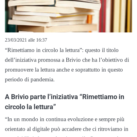
23/03/2021 alle 16:37
“Rimettiamo in circolo la lettura”: questo il titolo
dell’iniziativa promossa a Brivio che ha l’obiettivo di
promuovere la lettura anche e soprattutto in questo
periodo di pandemia.
A Brivio parte l’iniziativa “Rimettiamo in
circolo la lettura”
“In un mondo in continua evoluzione e sempre più
orientato al digitale può accadere che ci ritroviamo in