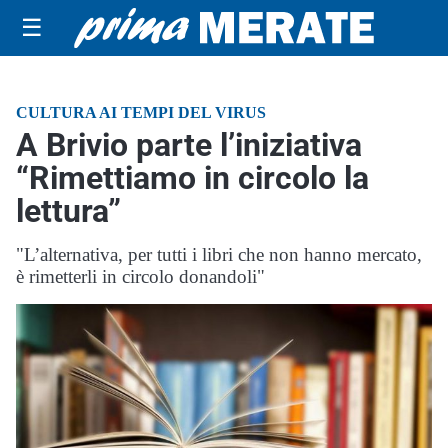
☰
CULTURA AI TEMPI DEL VIRUS
A Brivio parte l’iniziativa
“Rimettiamo in circolo la
lettura”
"L’alternativa, per tutti i libri che non hanno mercato,
è rimetterli in circolo donandoli"