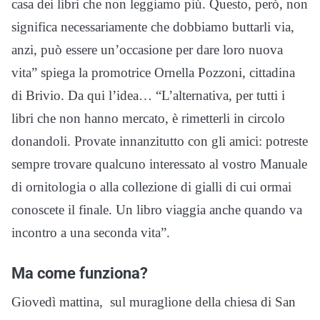
casa dei libri che non leggiamo più. Questo, però, non
significa necessariamente che dobbiamo buttarli via,
anzi, può essere un’occasione per dare loro nuova
vita” spiega la promotrice Ornella Pozzoni, cittadina
di Brivio. Da qui l’idea… “L’alternativa, per tutti i
libri che non hanno mercato, è rimetterli in circolo
donandoli. Provate innanzitutto con gli amici: potreste
sempre trovare qualcuno interessato al vostro Manuale
di ornitologia o alla collezione di gialli di cui ormai
conoscete il finale. Un libro viaggia anche quando va
incontro a una seconda vita”.
Ma come funziona?
Giovedì mattina, sul muraglione della chiesa di San