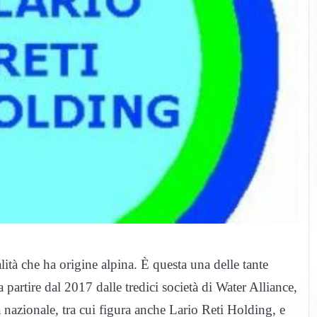
ità che ha origine alpina. È questa una delle tante
partire dal 2017 dalle tredici società di Water Alliance,
 nazionale, tra cui figura anche Lario Reti Holding, e