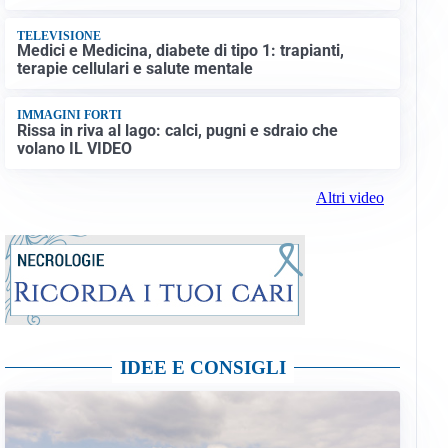
TELEVISIONE
Medici e Medicina, diabete di tipo 1: trapianti,
terapie cellulari e salute mentale
IMMAGINI FORTI
Rissa in riva al lago: calci, pugni e sdraio che
volano IL VIDEO
Altri video
IDEE E CONSIGLI