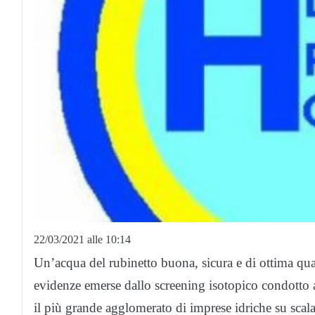
22/03/2021 alle 10:14
Un’acqua del rubinetto buona, sicura e di ottima qual
evidenze emerse dallo screening isotopico condotto a 
il più grande agglomerato di imprese idriche su scala