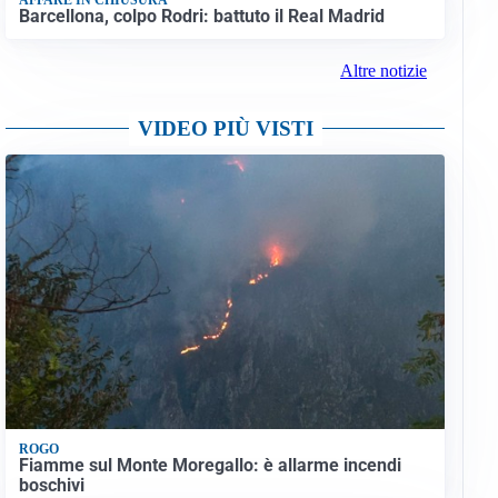
Barcellona, colpo Rodri: battuto il Real Madrid
Altre notizie
VIDEO PIÙ VISTI
ROGO
Fiamme sul Monte Moregallo: è allarme incendi
boschivi