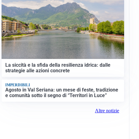
La siccità e la sfida della resilienza idrica: dalle
strategie alle azioni concrete
IMPERDIBILI
Agosto in Val Seriana: un mese di feste, tradizione
e comunità sotto il segno di “Territori in Luce”
Altre notizie