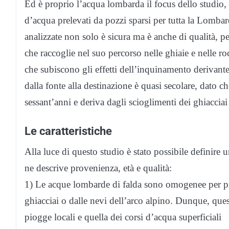
Ed è proprio l’acqua lombarda il focus dello studio,
d’acqua prelevati da pozzi sparsi per tutta la Lomba
analizzate non solo è sicura ma è anche di qualità, pe
che raccoglie nel suo percorso nelle ghiaie e nelle ro
che subiscono gli effetti dell’inquinamento derivante
dalla fonte alla destinazione è quasi secolare, dato c
sessant’anni e deriva dagli scioglimenti dei ghiacciai
Le caratteristiche
Alla luce di questo studio è stato possibile definire u
ne descrive provenienza, età e qualità:
1) Le acque lombarde di falda sono omogenee per prov
ghiacciai o dalle nevi dell’arco alpino. Dunque, que
piogge locali e quella dei corsi d’acqua superficiali