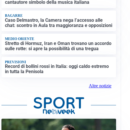
cantautore simbolo della musica italiana
BAGARRE
Caso Delmastro, la Camera nega l’accesso alle
chat: scontro in Aula tra maggioranza e opposizioni
MEDIO ORIENTE
Stretto di Hormuz, Iran e Oman trovano un accordo
sulle rotte: si apre la possibilità di una tregua
PREVISIONI
Record di bollini rossi in Italia: oggi caldo estremo
in tutta la Penisola
Altre notizie