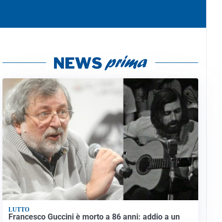
LUTTO
Francesco Guccini è morto a 86 anni: addio a un