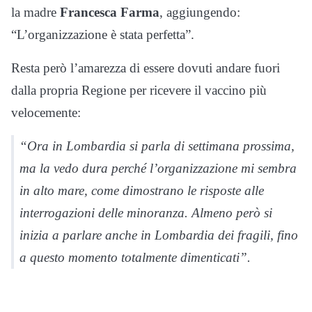
la madre
Francesca Farma
, aggiungendo:
“L’organizzazione è stata perfetta”.
Resta però l’amarezza di essere dovuti andare fuori
dalla propria Regione per ricevere il vaccino più
velocemente:
“Ora in Lombardia si parla di settimana prossima,
ma la vedo dura perché l’organizzazione mi sembra
in alto mare, come dimostrano le risposte alle
interrogazioni delle minoranza. Almeno però si
inizia a parlare anche in Lombardia dei fragili, fino
a questo momento totalmente dimenticati”.