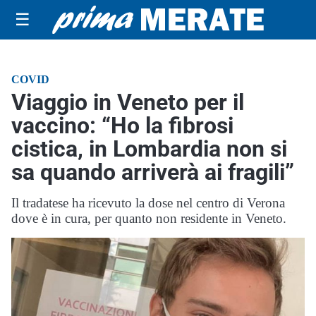
☰
COVID
Viaggio in Veneto per il
vaccino: “Ho la fibrosi
cistica, in Lombardia non si
sa quando arriverà ai fragili”
Il tradatese ha ricevuto la dose nel centro di Verona
dove è in cura, per quanto non residente in Veneto.