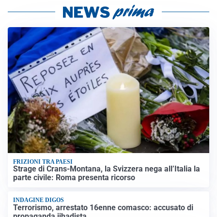
FRIZIONI TRA PAESI
Strage di Crans-Montana, la Svizzera nega all’Italia la
parte civile: Roma presenta ricorso
INDAGINE DIGOS
Terrorismo, arrestato 16enne comasco: accusato di
propaganda jihadista