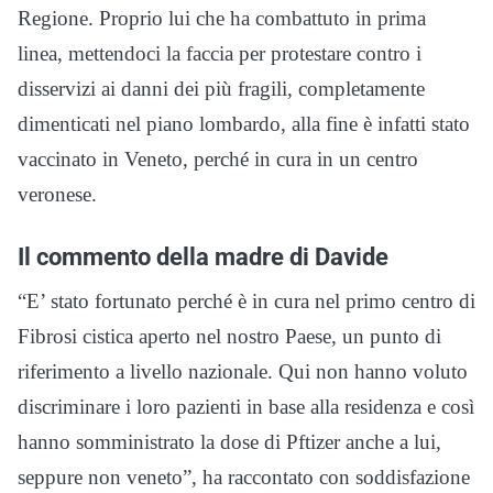
Regione. Proprio lui che ha combattuto in prima
linea, mettendoci la faccia per protestare contro i
disservizi ai danni dei più fragili, completamente
dimenticati nel piano lombardo, alla fine è infatti stato
vaccinato in Veneto, perché in cura in un centro
veronese.
Il commento della madre di Davide
“E’ stato fortunato perché è in cura nel primo centro di
Fibrosi cistica aperto nel nostro Paese, un punto di
riferimento a livello nazionale. Qui non hanno voluto
discriminare i loro pazienti in base alla residenza e così
hanno somministrato la dose di Pftizer anche a lui,
seppure non veneto”, ha raccontato con soddisfazione