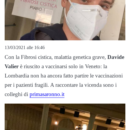
13/03/2021 alle 16:46
Con la Fibrosi cistica, malattia genetica grave,
Davide
Valier
è riuscito a vaccinarsi solo in Veneto: la
Lombardia non ha ancora fatto partire le vaccinazioni
per i pazienti fragili. A raccontare la vicenda sono i
colleghi di
primasaronno.it