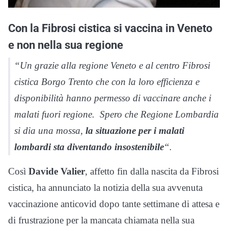
Con la Fibrosi cistica si vaccina in Veneto
e non nella sua regione
“Un grazie alla regione Veneto e al centro Fibrosi
cistica Borgo Trento che con la loro efficienza e
disponibilità hanno permesso di vaccinare anche i
malati fuori regione. Spero che Regione Lombardia
si dia una mossa,
la situazione per i malati
lombardi sta diventando insostenibile
“.
Così
Davide Valier
, affetto fin dalla nascita da Fibrosi
cistica, ha annunciato la notizia della sua avvenuta
vaccinazione anticovid dopo tante settimane di attesa e
di frustrazione per la mancata chiamata nella sua