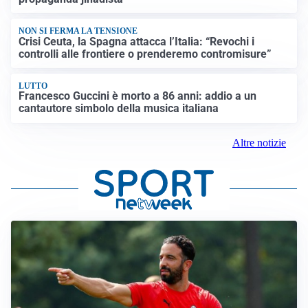
NON SI FERMA LA TENSIONE
Crisi Ceuta, la Spagna attacca l’Italia: “Revochi i
controlli alle frontiere o prenderemo contromisure”
LUTTO
Francesco Guccini è morto a 86 anni: addio a un
cantautore simbolo della musica italiana
Altre notizie