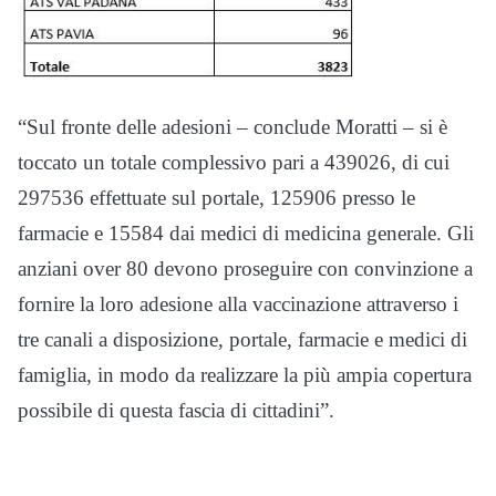
“Sul fronte delle adesioni – conclude Moratti – si è
toccato un totale complessivo pari a 439026, di cui
297536 effettuate sul portale, 125906 presso le
farmacie e 15584 dai medici di medicina generale. Gli
anziani over 80 devono proseguire con convinzione a
fornire la loro adesione alla vaccinazione attraverso i
tre canali a disposizione, portale, farmacie e medici di
famiglia, in modo da realizzare la più ampia copertura
possibile di questa fascia di cittadini”.