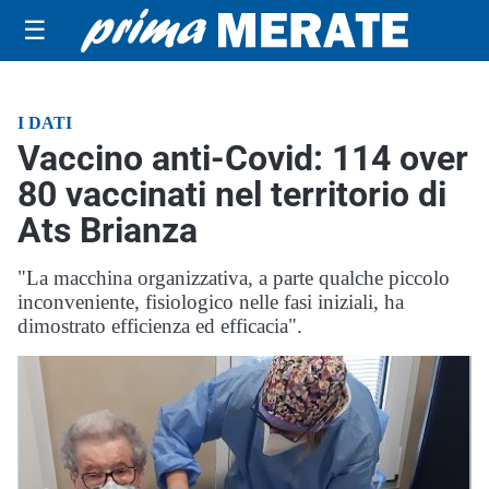
☰
I DATI
Vaccino anti-Covid: 114 over
80 vaccinati nel territorio di
Ats Brianza
"La macchina organizzativa, a parte qualche piccolo
inconveniente, fisiologico nelle fasi iniziali, ha
dimostrato efficienza ed efficacia".