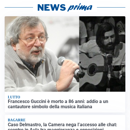
LUTTO
Francesco Guccini è morto a 86 anni: addio a un
cantautore simbolo della musica italiana
BAGARRE
Caso Delmastro, la Camera nega l’accesso alle chat:
scontro in Aula tra maggioranza e opposizioni