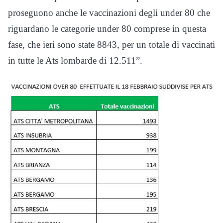
proseguono anche le vaccinazioni degli under 80 che
riguardano le categorie under 80 comprese in questa
fase, che ieri sono state 8843, per un totale di vaccinati
in tutte le Ats lombarde di 12.511”.