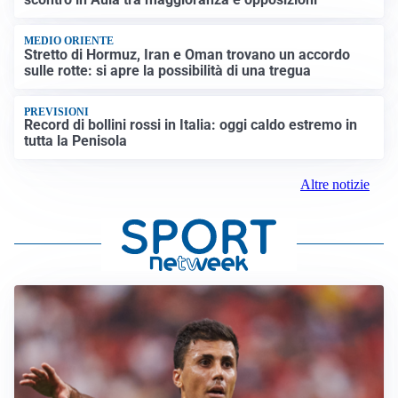
MEDIO ORIENTE
Stretto di Hormuz, Iran e Oman trovano un accordo
sulle rotte: si apre la possibilità di una tregua
PREVISIONI
Record di bollini rossi in Italia: oggi caldo estremo in
tutta la Penisola
Altre notizie