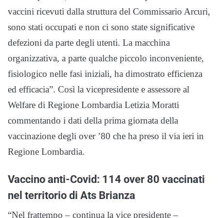
vaccini ricevuti dalla struttura del Commissario Arcuri,
sono stati occupati e non ci sono state significative
defezioni da parte degli utenti. La macchina
organizzativa, a parte qualche piccolo inconveniente,
fisiologico nelle fasi iniziali, ha dimostrato efficienza
ed efficacia”. Così la vicepresidente e assessore al
Welfare di Regione Lombardia Letizia Moratti
commentando i dati della prima giornata della
vaccinazione degli over ’80 che ha preso il via ieri in
Regione Lombardia.
Vaccino anti-Covid: 114 over 80 vaccinati
nel territorio di Ats Brianza
“Nel frattempo – continua la vice presidente –