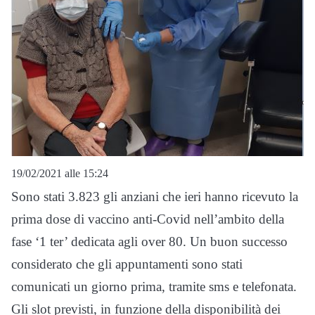
19/02/2021 alle 15:24
Sono stati 3.823 gli anziani che ieri hanno ricevuto la
prima dose di vaccino anti-Covid nell’ambito della
fase ‘1 ter’ dedicata agli over 80. Un buon successo
considerato che gli appuntamenti sono stati
comunicati un giorno prima, tramite sms e telefonata.
Gli slot previsti, in funzione della disponibilità dei