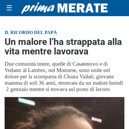
☰
IL RICORDO DEL PAPÀ
Un malore l’ha strappata alla
vita mentre lavorava
Due comunità intere, quelle di Casatenovo e di
Vedano al Lambro, nel Monzese, sono unite nel
dolore per la scomparsa di Chiara Vailati, giovane
mamma di soli 36 anni, stroncata da un malore lunedì
2 gennaio mentre si trovava sul posto di lavoro