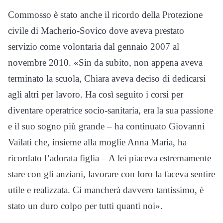
Commosso è stato anche il ricordo della Protezione
civile di Macherio-Sovico dove aveva prestato
servizio come volontaria dal gennaio 2007 al
novembre 2010. «Sin da subito, non appena aveva
terminato la scuola, Chiara aveva deciso di dedicarsi
agli altri per lavoro. Ha così seguito i corsi per
diventare operatrice socio-sanitaria, era la sua passione
e il suo sogno più grande – ha continuato Giovanni
Vailati che, insieme alla moglie Anna Maria, ha
ricordato l’adorata figlia – A lei piaceva estremamente
stare con gli anziani, lavorare con loro la faceva sentire
utile e realizzata. Ci mancherà davvero tantissimo, è
stato un duro colpo per tutti quanti noi».