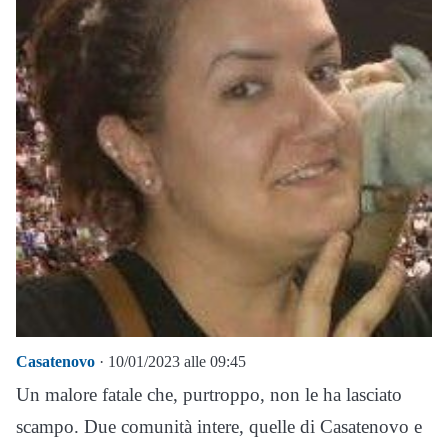
Casatenovo
· 10/01/2023 alle 09:45
Un malore fatale che, purtroppo, non le ha lasciato
scampo. Due comunità intere, quelle di Casatenovo e