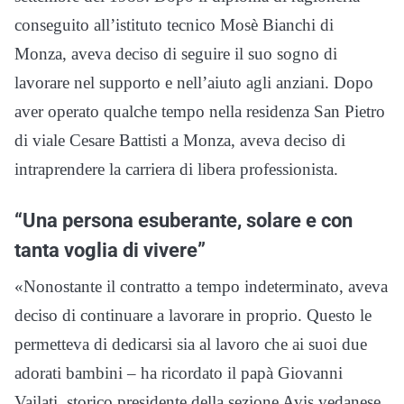
conseguito all’istituto tecnico Mosè Bianchi di
Monza, aveva deciso di seguire il suo sogno di
lavorare nel supporto e nell’aiuto agli anziani. Dopo
aver operato qualche tempo nella residenza San Pietro
di viale Cesare Battisti a Monza, aveva deciso di
intraprendere la carriera di libera professionista.
“Una persona esuberante, solare e con
tanta voglia di vivere”
«Nonostante il contratto a tempo indeterminato, aveva
deciso di continuare a lavorare in proprio. Questo le
permetteva di dedicarsi sia al lavoro che ai suoi due
adorati bambini – ha ricordato il papà Giovanni
Vailati, storico presidente della sezione Avis vedanese,