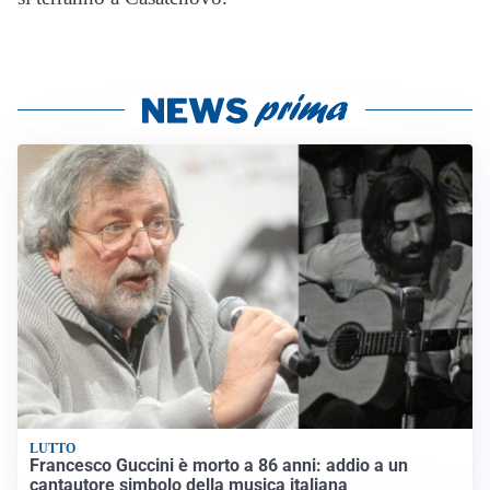
LUTTO
Francesco Guccini è morto a 86 anni: addio a un
cantautore simbolo della musica italiana