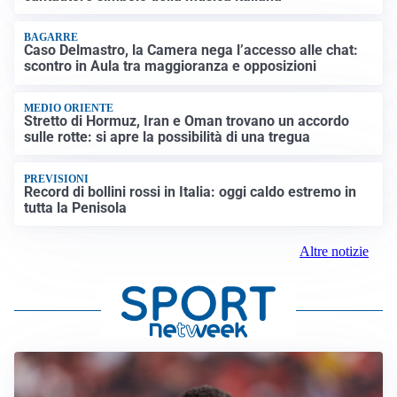
BAGARRE
Caso Delmastro, la Camera nega l’accesso alle chat:
scontro in Aula tra maggioranza e opposizioni
MEDIO ORIENTE
Stretto di Hormuz, Iran e Oman trovano un accordo
sulle rotte: si apre la possibilità di una tregua
PREVISIONI
Record di bollini rossi in Italia: oggi caldo estremo in
tutta la Penisola
Altre notizie