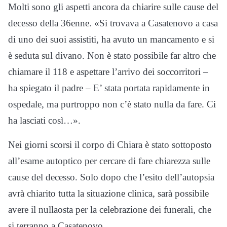
Molti sono gli aspetti ancora da chiarire sulle cause del
decesso della 36enne. «Si trovava a Casatenovo a casa
di uno dei suoi assistiti, ha avuto un mancamento e si
è seduta sul divano. Non è stato possibile far altro che
chiamare il 118 e aspettare l’arrivo dei soccorritori –
ha spiegato il padre – E’ stata portata rapidamente in
ospedale, ma purtroppo non c’è stato nulla da fare. Ci
ha lasciati così…».
Nei giorni scorsi il corpo di Chiara è stato sottoposto
all’esame autoptico per cercare di fare chiarezza sulle
cause del decesso. Solo dopo che l’esito dell’autopsia
avrà chiarito tutta la situazione clinica, sarà possibile
avere il nullaosta per la celebrazione dei funerali, che
si terranno a Casatenovo.