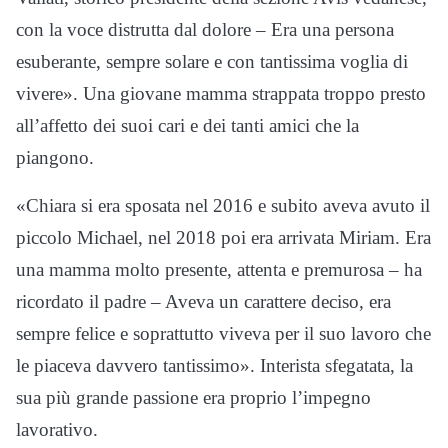
con la voce distrutta dal dolore – Era una persona
esuberante, sempre solare e con tantissima voglia di
vivere». Una giovane mamma strappata troppo presto
all’affetto dei suoi cari e dei tanti amici che la
piangono.
«Chiara si era sposata nel 2016 e subito aveva avuto il
piccolo Michael, nel 2018 poi era arrivata Miriam. Era
una mamma molto presente, attenta e premurosa – ha
ricordato il padre – Aveva un carattere deciso, era
sempre felice e soprattutto viveva per il suo lavoro che
le piaceva davvero tantissimo». Interista sfegatata, la
sua più grande passione era proprio l’impegno
lavorativo.