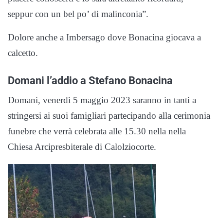
seppur con un bel po’ di malinconia”.
Dolore anche a Imbersago dove Bonacina giocava a
calcetto.
Domani l’addio a Stefano Bonacina
Domani, venerdì 5 maggio 2023 saranno in tanti a
stringersi ai suoi famigliari partecipando alla cerimonia
funebre che verrà celebrata alle 15.30 nella nella
Chiesa Arcipresbiterale di Calolziocorte.