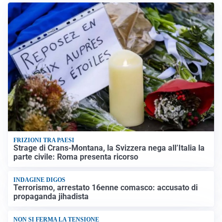
FRIZIONI TRA PAESI
Strage di Crans-Montana, la Svizzera nega all’Italia la
parte civile: Roma presenta ricorso
INDAGINE DIGOS
Terrorismo, arrestato 16enne comasco: accusato di
propaganda jihadista
NON SI FERMA LA TENSIONE