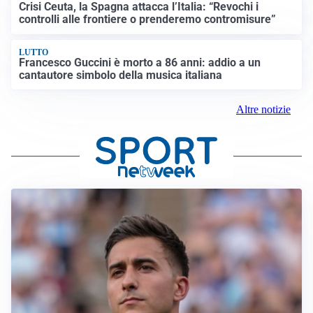
Crisi Ceuta, la Spagna attacca l’Italia: “Revochi i
controlli alle frontiere o prenderemo contromisure”
LUTTO
Francesco Guccini è morto a 86 anni: addio a un
cantautore simbolo della musica italiana
Altre notizie