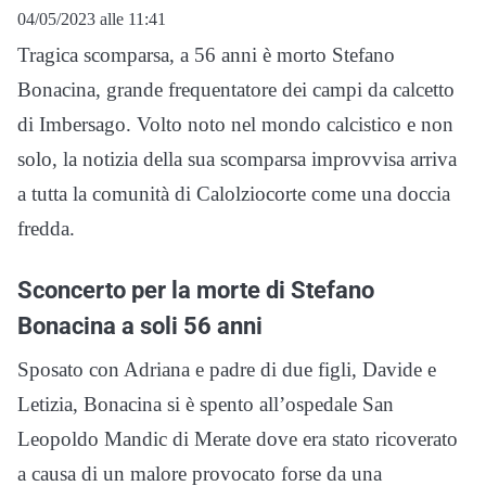
04/05/2023 alle 11:41
Tragica scomparsa, a 56 anni è morto Stefano
Bonacina, grande frequentatore dei campi da calcetto
di Imbersago. Volto noto nel mondo calcistico e non
solo, la notizia della sua scomparsa improvvisa arriva
a tutta la comunità di Calolziocorte come una doccia
fredda.
Sconcerto per la morte di Stefano
Bonacina a soli 56 anni
Sposato con Adriana e padre di due figli, Davide e
Letizia, Bonacina si è spento all’ospedale San
Leopoldo Mandic di Merate dove era stato ricoverato
a causa di un malore provocato forse da una