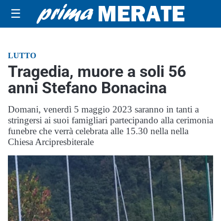
☰
LUTTO
Tragedia, muore a soli 56
anni Stefano Bonacina
Domani, venerdì 5 maggio 2023 saranno in tanti a
stringersi ai suoi famigliari partecipando alla cerimonia
funebre che verrà celebrata alle 15.30 nella nella
Chiesa Arcipresbiterale