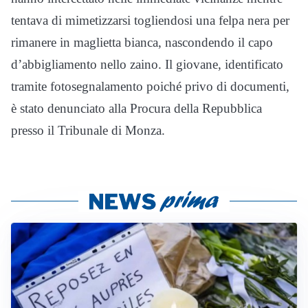
tentava di mimetizzarsi togliendosi una felpa nera per
rimanere in maglietta bianca, nascondendo il capo
d’abbigliamento nello zaino. Il giovane, identificato
tramite fotosegnalamento poiché privo di documenti,
è stato denunciato alla Procura della Repubblica
presso il Tribunale di Monza.