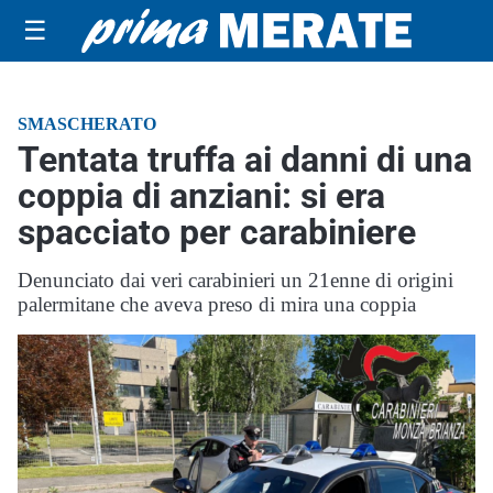
☰
SMASCHERATO
Tentata truffa ai danni di una
coppia di anziani: si era
spacciato per carabiniere
Denunciato dai veri carabinieri un 21enne di origini
palermitane che aveva preso di mira una coppia