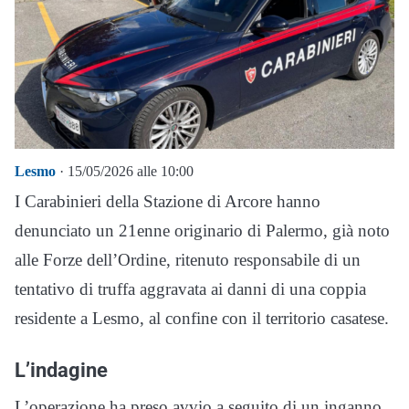
Lesmo
· 15/05/2026 alle 10:00
I Carabinieri della Stazione di Arcore hanno
denunciato un 21enne originario di Palermo, già noto
alle Forze dell’Ordine, ritenuto responsabile di un
tentativo di truffa aggravata ai danni di una coppia
residente a Lesmo, al confine con il territorio casatese.
L’indagine
L’operazione ha preso avvio a seguito di un inganno