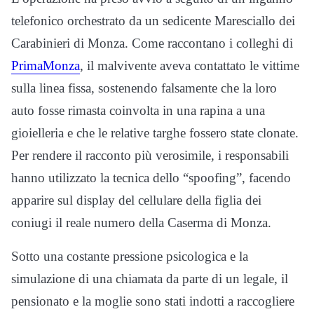
telefonico orchestrato da un sedicente Maresciallo dei
Carabinieri di Monza. Come raccontano i colleghi di
PrimaMonza
, il malvivente aveva contattato le vittime
sulla linea fissa, sostenendo falsamente che la loro
auto fosse rimasta coinvolta in una rapina a una
gioielleria e che le relative targhe fossero state clonate.
Per rendere il racconto più verosimile, i responsabili
hanno utilizzato la tecnica dello “spoofing”, facendo
apparire sul display del cellulare della figlia dei
coniugi il reale numero della Caserma di Monza.
Sotto una costante pressione psicologica e la
simulazione di una chiamata da parte di un legale, il
pensionato e la moglie sono stati indotti a raccogliere