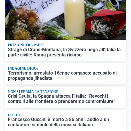
FRIZIONI TRA PAESI
Strage di Crans-Montana, la Svizzera nega all’Italia la
parte civile: Roma presenta ricorso
INDAGINE DIGOS
Terrorismo, arrestato 16enne comasco: accusato di
propaganda jihadista
NON SI FERMA LA TENSIONE
Crisi Ceuta, la Spagna attacca l’Italia: “Revochi i
controlli alle frontiere o prenderemo contromisure”
LUTTO
Francesco Guccini è morto a 86 anni: addio a un
cantautore simbolo della musica italiana