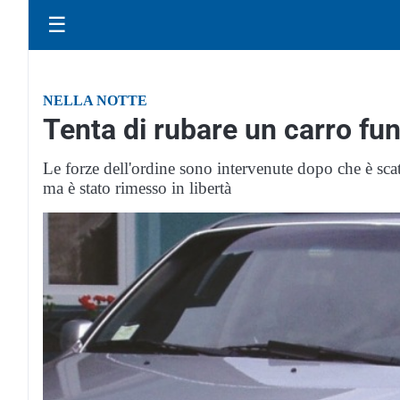
☰
NELLA NOTTE
Tenta di rubare un carro fu
Le forze dell'ordine sono intervenute dopo che è scat
ma è stato rimesso in libertà