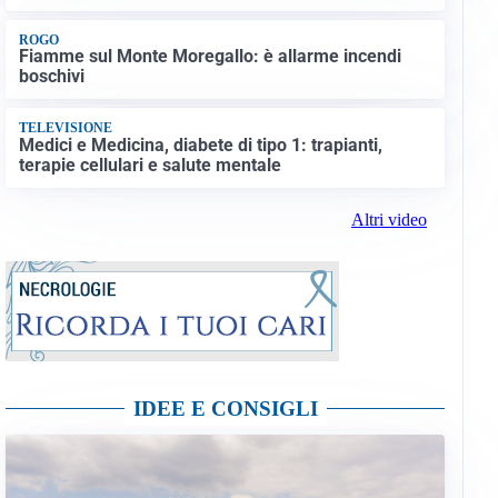
ROGO
Fiamme sul Monte Moregallo: è allarme incendi
boschivi
TELEVISIONE
Medici e Medicina, diabete di tipo 1: trapianti,
terapie cellulari e salute mentale
Altri video
IDEE E CONSIGLI