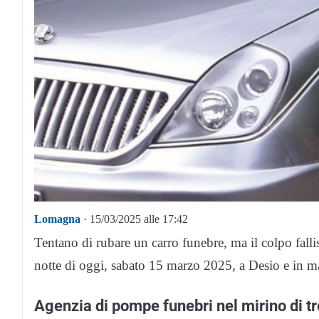
Lomagna
· 15/03/2025 alle 17:42
Tentano di rubare un carro funebre, ma il colpo fallis
notte di oggi, sabato 15 marzo 2025, a Desio e in m
Agenzia di pompe funebri nel mirino di tr