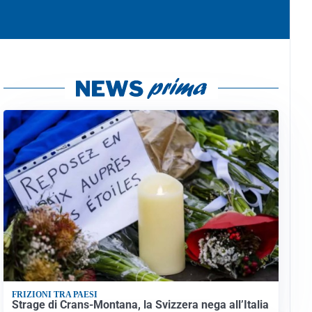
FRIZIONI TRA PAESI
Strage di Crans-Montana, la Svizzera nega all’Italia