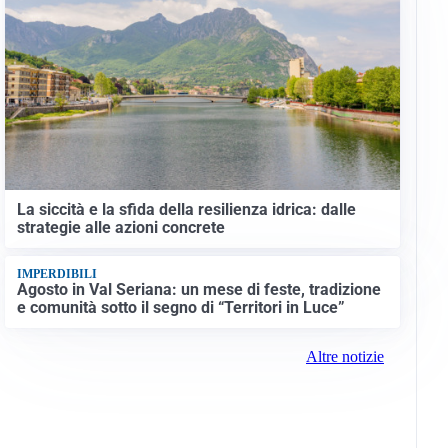
La siccità e la sfida della resilienza idrica: dalle
strategie alle azioni concrete
IMPERDIBILI
Agosto in Val Seriana: un mese di feste, tradizione
e comunità sotto il segno di “Territori in Luce”
Altre notizie