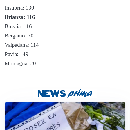
Insubria: 130
Brianza: 116
Brescia: 116
Bergamo: 70
Valpadana: 114
Pavia: 149
Montagna: 20