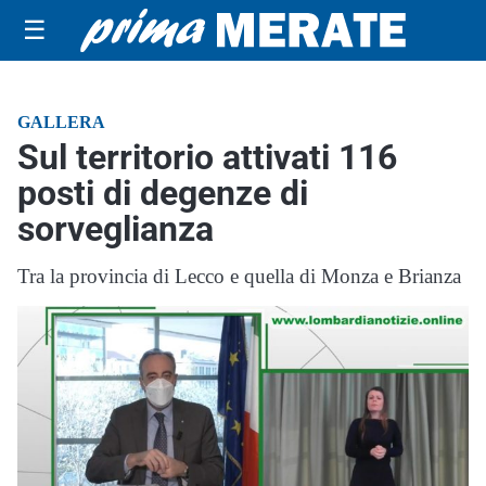
☰
GALLERA
Sul territorio attivati 116
posti di degenze di
sorveglianza
Tra la provincia di Lecco e quella di Monza e Brianza