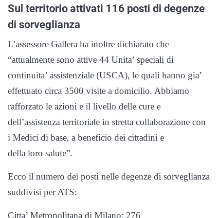
Sul territorio attivati 116 posti di degenze
di sorveglianza
L’assessore Gallera ha inoltre dichiarato che
“attualmente sono attive 44 Unita’ speciali di
continuita’ assistenziale (USCA), le quali hanno gia’
effettuato circa 3500 visite a domicilio. Abbiamo
rafforzato le azioni e il livello delle cure e
dell’assistenza territoriale in stretta collaborazione con
i Medici di base, a beneficio dei cittadini e
della loro salute”.
Ecco il numero dei posti nelle degenze di sorveglianza
suddivisi per ATS:
Citta’ Metropolitana di Milano: 276