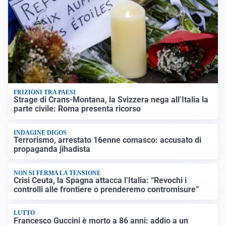
FRIZIONI TRA PAESI
Strage di Crans-Montana, la Svizzera nega all’Italia la
parte civile: Roma presenta ricorso
INDAGINE DIGOS
Terrorismo, arrestato 16enne comasco: accusato di
propaganda jihadista
NON SI FERMA LA TENSIONE
Crisi Ceuta, la Spagna attacca l’Italia: “Revochi i
controlli alle frontiere o prenderemo contromisure”
LUTTO
Francesco Guccini è morto a 86 anni: addio a un