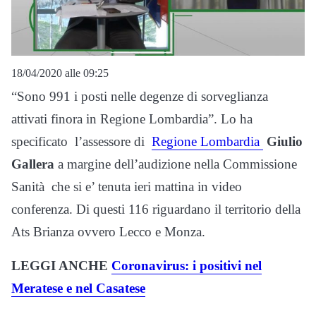
18/04/2020 alle 09:25
“Sono 991 i posti nelle degenze di sorveglianza
attivati finora in Regione Lombardia”. Lo ha
specificato l’assessore di
Regione Lombardia
Giulio
Gallera
a margine dell’audizione nella Commissione
Sanità che si e’ tenuta ieri mattina in video
conferenza. Di questi 116 riguardano il territorio della
Ats Brianza ovvero Lecco e Monza.
LEGGI ANCHE
Coronavirus: i positivi nel
Meratese e nel Casatese