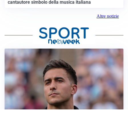
cantautore simbolo della musica italiana
Altre notizie