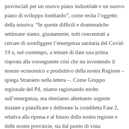
provinciali per un nuovo piano industriale e un nuovo
piano di sviluppo lombardo”, come recita l’oggetto
della missiva. “In queste difficili e drammatiche
settimane siamo, giustamente, tutti concentrati a
cercare di sconfiggere l’emergenza sanitaria del Covid-
19 e, nel contempo, a tentare di dare una prima
risposta alla conseguente crisi che sta investendo il
tessuto economico e produttivo della nostra Regione –
spiega Straniero nella lettera –. Come Gruppo
regionale del Pd, stiamo ragionando molto
sull’emergenza, ma riteniamo altrettanto urgente
iniziare a pianificare e delineare la cosiddetta Fase 2,
relativa alla ripresa e al futuro della nostra regione e
delle nostre provincie, sia dal punto di vista