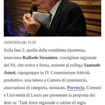
10/04/2020 alle 11:29
Sulla fase 2, quella della cosiddetta ripartenza,
interviene
Raffaele Straniero
, consigliere regionale
del Pd, che scrive e firma, assieme al collega
Samuele
Astuti
, capogruppo in IV Commissione Attività
produttive, una lettera a Camera di commercio,
associazioni di categoria, sindacati,
Provincia
, Comuni
e Università di Lecco per presentare la proposta dei
dem su ‘Task force regionale e cabine di regia