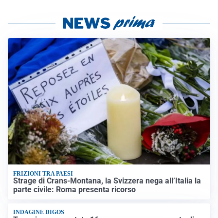
FRIZIONI TRA PAESI
Strage di Crans-Montana, la Svizzera nega all’Italia la
parte civile: Roma presenta ricorso
INDAGINE DIGOS