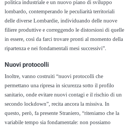
politica industriale e un nuovo piano di sviluppo
lombardo, contemperando le peculiarità territoriali
delle diverse Lombardie, individuando delle nuove
filiere produttive e correggendo le distorsioni di quelle
in essere, così da farci trovare pronti al momento della
ripartenza e nei fondamentali mesi successivi”.
Nuovi protocolli
Inoltre, vanno costruiti “nuovi protocolli che
permettano una ripresa in sicurezza sotto il profilo
sanitario, onde evitare nuovi contagi e il rischio di un
secondo lockdown”, recita ancora la missiva. In
questo, però, fa presente Straniero, “riteniamo che la
variabile tempo sia fondamentale: non possiamo