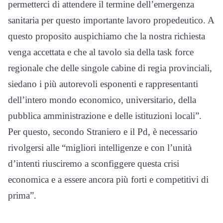
permetterci di attendere il termine dell’emergenza
sanitaria per questo importante lavoro propedeutico. A
questo proposito auspichiamo che la nostra richiesta
venga accettata e che al tavolo sia della task force
regionale che delle singole cabine di regia provinciali,
siedano i più autorevoli esponenti e rappresentanti
dell’intero mondo economico, universitario, della
pubblica amministrazione e delle istituzioni locali”.
Per questo, secondo Straniero e il Pd, è necessario
rivolgersi alle “migliori intelligenze e con l’unità
d’intenti riusciremo a sconfiggere questa crisi
economica e a essere ancora più forti e competitivi di
prima”.