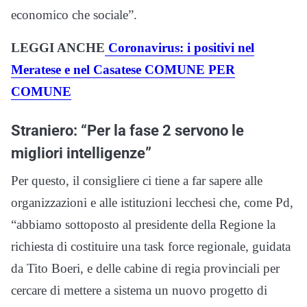
economico che sociale”.
LEGGI ANCHE
Coronavirus: i positivi nel
Meratese e nel Casatese COMUNE PER
COMUNE
Straniero: “Per la fase 2 servono le
migliori intelligenze”
Per questo, il consigliere ci tiene a far sapere alle
organizzazioni e alle istituzioni lecchesi che, come Pd,
“abbiamo sottoposto al presidente della Regione la
richiesta di costituire una task force regionale, guidata
da Tito Boeri, e delle cabine di regia provinciali per
cercare di mettere a sistema un nuovo progetto di