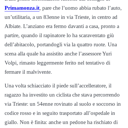
Primamonza.it
, pare che l’uomo abbia rubato l’auto,
un’utilitaria, a un 83enne in via Trieste, in centro ad
Albiate. L’anziano era fermo davanti a casa, pronto a
partire, quando il rapinatore lo ha scaraventato giù
dell’abitacolo, portandogli via la quattro ruote. Una
scena alla quale ha assistito anche l’assessore Yuri
Volpi, rimasto leggermente ferito nel tentativo di
fermare il malvivente.
Una volta schiacciato il piede sull’accelleratore, il
ragazzo ha investito un ciclista che stava percorrendo
via Trieste: un 54enne rovinato al suolo e soccorso in
codice rosso e in seguito trasportato all’ospedale in
giallo. Non è finita: anche un pedone ha rischiato di