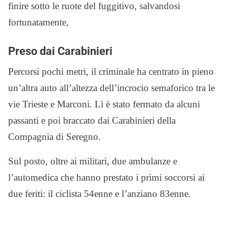
finire sotto le ruote del fuggitivo, salvandosi
fortunatamente,
Preso dai Carabinieri
Percorsi pochi metri, il criminale ha centrato in pieno
un’altra auto all’altezza dell’incrocio semaforico tra le
vie Trieste e Marconi. Lì è stato fermato da alcuni
passanti e poi braccato dai Carabinieri della
Compagnia di Seregno.
Sul posto, oltre ai militari, due ambulanze e
l’automedica che hanno prestato i primi soccorsi ai
due feriti: il ciclista 54enne e l’anziano 83enne.