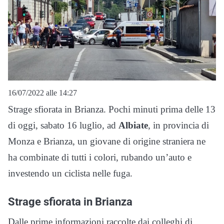
16/07/2022 alle 14:27
Strage sfiorata in Brianza. Pochi minuti prima delle 13
di oggi, sabato 16 luglio, ad
Albiate
, in provincia di
Monza e Brianza, un giovane di origine straniera ne
ha combinate di tutti i colori, rubando un’auto e
investendo un ciclista nelle fuga.
Strage sfiorata in Brianza
Dalle prime informazioni raccolte dai colleghi di