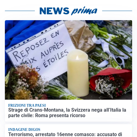
FRIZIONI TRA PAESI
Strage di Crans-Montana, la Svizzera nega all’Italia la
parte civile: Roma presenta ricorso
INDAGINE DIGOS
Terrorismo, arrestato 16enne comasco: accusato di