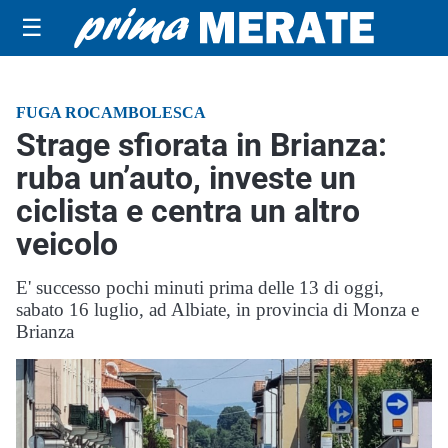
☰
FUGA ROCAMBOLESCA
Strage sfiorata in Brianza:
ruba un’auto, investe un
ciclista e centra un altro
veicolo
E' successo pochi minuti prima delle 13 di oggi,
sabato 16 luglio, ad Albiate, in provincia di Monza e
Brianza