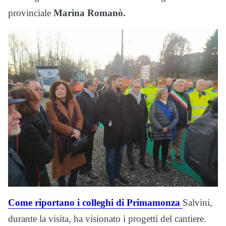
provinciale
Marina Romanò.
Come riportano i colleghi di Primamonza
Salvini,
durante la visita, ha visionato i progetti del cantiere.