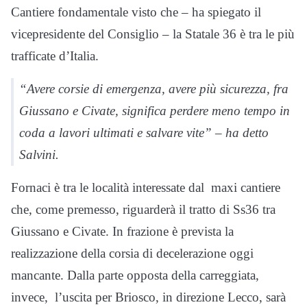
Cantiere fondamentale visto che – ha spiegato il
vicepresidente del Consiglio – la Statale 36 è tra le più
trafficate d’Italia.
“Avere corsie di emergenza, avere più sicurezza, fra
Giussano e Civate, significa perdere meno tempo in
coda a lavori ultimati e salvare vite” – ha detto
Salvini.
Fornaci è tra le località interessate dal maxi cantiere
che, come premesso, riguarderà il tratto di Ss36 tra
Giussano e Civate. In frazione è prevista la
realizzazione della corsia di decelerazione oggi
mancante. Dalla parte opposta della carreggiata,
invece, l’uscita per Briosco, in direzione Lecco, sarà