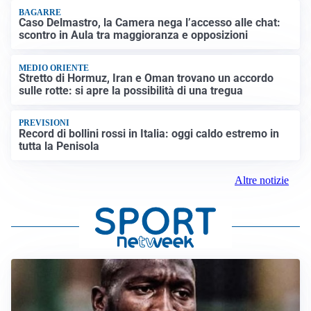
BAGARRE
Caso Delmastro, la Camera nega l’accesso alle chat:
scontro in Aula tra maggioranza e opposizioni
MEDIO ORIENTE
Stretto di Hormuz, Iran e Oman trovano un accordo
sulle rotte: si apre la possibilità di una tregua
PREVISIONI
Record di bollini rossi in Italia: oggi caldo estremo in
tutta la Penisola
Altre notizie