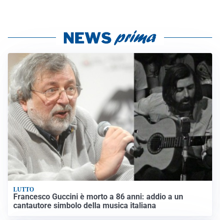
LUTTO
Francesco Guccini è morto a 86 anni: addio a un
cantautore simbolo della musica italiana