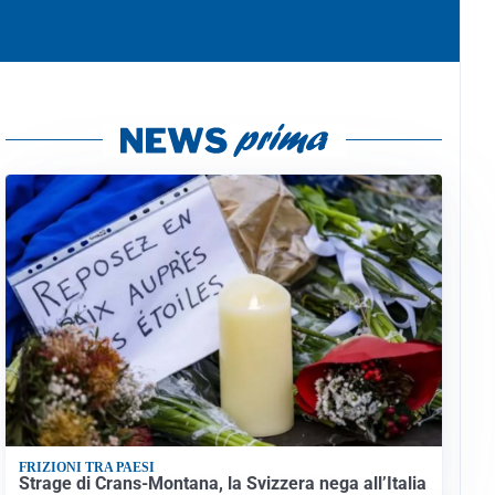
FRIZIONI TRA PAESI
Strage di Crans-Montana, la Svizzera nega all’Italia