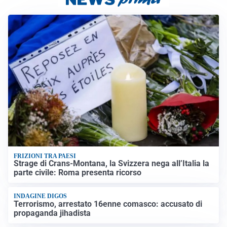
FRIZIONI TRA PAESI
Strage di Crans-Montana, la Svizzera nega all’Italia la
parte civile: Roma presenta ricorso
INDAGINE DIGOS
Terrorismo, arrestato 16enne comasco: accusato di
propaganda jihadista