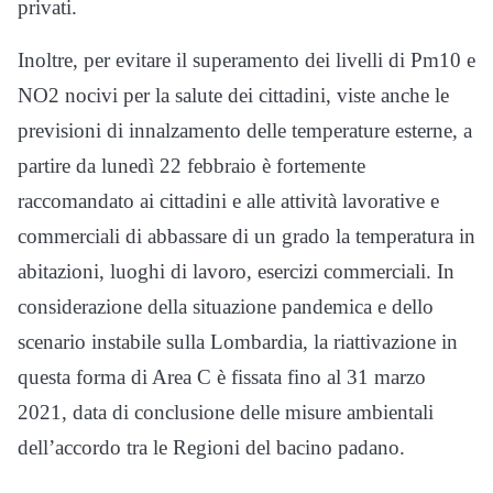
privati.
Inoltre, per evitare il superamento dei livelli di Pm10 e
NO2 nocivi per la salute dei cittadini, viste anche le
previsioni di innalzamento delle temperature esterne, a
partire da lunedì 22 febbraio è fortemente
raccomandato ai cittadini e alle attività lavorative e
commerciali di abbassare di un grado la temperatura in
abitazioni, luoghi di lavoro, esercizi commerciali. In
considerazione della situazione pandemica e dello
scenario instabile sulla Lombardia, la riattivazione in
questa forma di Area C è fissata fino al 31 marzo
2021, data di conclusione delle misure ambientali
dell’accordo tra le Regioni del bacino padano.