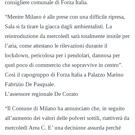
consigliere comunale di Forza Italia.
“Mentre Milano è alle prese con una difficile ripresa,
Sala si fa tirare la giacca dagli ambientalisti. La
reintroduzione da mercoledì sarà totalmente inutile per
l’aria, come attestano le rilevazioni durante il
lockdown, pericolosa per i pendolari, dannosa per
quel poco di commercio che sopravvive in centro”.
Così il capogruppo di Forza Italia a Palazzo Marino
Fabrizio De Pasquale.
L’assessore regionale De Corato
“Il Comune di Milano ha annunciato che, in seguito
all’aumento dei valori delle polveri sottili, riattiverà da
mercoledì Area C. E’ una decisione assurda perché