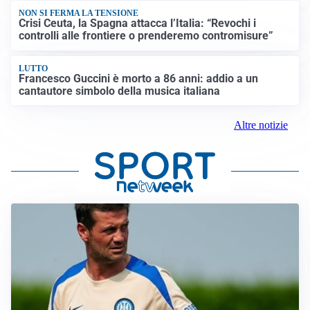
NON SI FERMA LA TENSIONE
Crisi Ceuta, la Spagna attacca l’Italia: “Revochi i
controlli alle frontiere o prenderemo contromisure”
LUTTO
Francesco Guccini è morto a 86 anni: addio a un
cantautore simbolo della musica italiana
Altre notizie