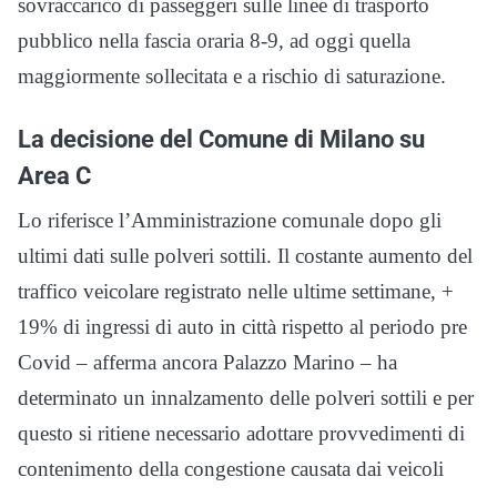
sovraccarico di passeggeri sulle linee di trasporto
pubblico nella fascia oraria 8-9, ad oggi quella
maggiormente sollecitata e a rischio di saturazione.
La decisione del Comune di Milano su
Area C
Lo riferisce l’Amministrazione comunale dopo gli
ultimi dati sulle polveri sottili. Il costante aumento del
traffico veicolare registrato nelle ultime settimane, +
19% di ingressi di auto in città rispetto al periodo pre
Covid – afferma ancora Palazzo Marino – ha
determinato un innalzamento delle polveri sottili e per
questo si ritiene necessario adottare provvedimenti di
contenimento della congestione causata dai veicoli