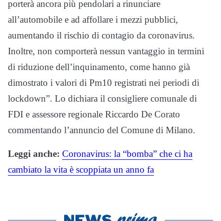
porterà ancora più pendolari a rinunciare
all’automobile e ad affollare i mezzi pubblici,
aumentando il rischio di contagio da coronavirus.
Inoltre, non comporterà nessun vantaggio in termini
di riduzione dell’inquinamento, come hanno già
dimostrato i valori di Pm10 registrati nei periodi di
lockdown”. Lo dichiara il consigliere comunale di
FDI e assessore regionale Riccardo De Corato
commentando l’annuncio del Comune di Milano.
Leggi anche:
Coronavirus: la “bomba” che ci ha
cambiato la vita è scoppiata un anno fa