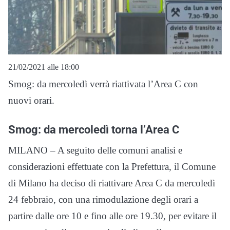
21/02/2021 alle 18:00
Smog: da mercoledì verrà riattivata l’Area C con
nuovi orari.
Smog: da mercoledì torna l’Area C
MILANO – A seguito delle comuni analisi e
considerazioni effettuate con la Prefettura, il Comune
di Milano ha deciso di riattivare Area C da mercoledì
24 febbraio, con una rimodulazione degli orari a
partire dalle ore 10 e fino alle ore 19.30, per evitare il