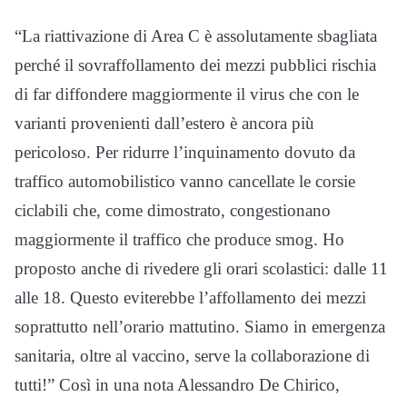
“La riattivazione di Area C è assolutamente sbagliata
perché il sovraffollamento dei mezzi pubblici rischia
di far diffondere maggiormente il virus che con le
varianti provenienti dall’estero è ancora più
pericoloso. Per ridurre l’inquinamento dovuto da
traffico automobilistico vanno cancellate le corsie
ciclabili che, come dimostrato, congestionano
maggiormente il traffico che produce smog. Ho
proposto anche di rivedere gli orari scolastici: dalle 11
alle 18. Questo eviterebbe l’affollamento dei mezzi
soprattutto nell’orario mattutino. Siamo in emergenza
sanitaria, oltre al vaccino, serve la collaborazione di
tutti!” Così in una nota Alessandro De Chirico,