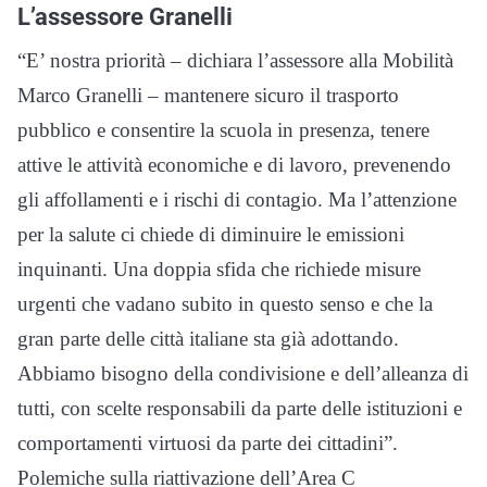
L’assessore Granelli
“E’ nostra priorità – dichiara l’assessore alla Mobilità
Marco Granelli – mantenere sicuro il trasporto
pubblico e consentire la scuola in presenza, tenere
attive le attività economiche e di lavoro, prevenendo
gli affollamenti e i rischi di contagio. Ma l’attenzione
per la salute ci chiede di diminuire le emissioni
inquinanti. Una doppia sfida che richiede misure
urgenti che vadano subito in questo senso e che la
gran parte delle città italiane sta già adottando.
Abbiamo bisogno della condivisione e dell’alleanza di
tutti, con scelte responsabili da parte delle istituzioni e
comportamenti virtuosi da parte dei cittadini”.
Polemiche sulla riattivazione dell’Area C