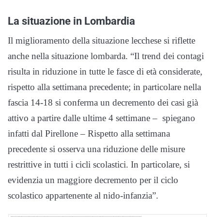
La situazione in Lombardia
Il miglioramento della situazione lecchese si riflette
anche nella situazione lombarda. “Il trend dei contagi
risulta in riduzione in tutte le fasce di età considerate,
rispetto alla settimana precedente; in particolare nella
fascia 14-18 si conferma un decremento dei casi già
attivo a partire dalle ultime 4 settimane – spiegano
infatti dal Pirellone – Rispetto alla settimana
precedente si osserva una riduzione delle misure
restrittive in tutti i cicli scolastici. In particolare, si
evidenzia un maggiore decremento per il ciclo
scolastico appartenente al nido-infanzia”.