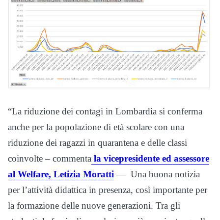
“La riduzione dei contagi in Lombardia si conferma
anche per la popolazione di età scolare con una
riduzione dei ragazzi in quarantena e delle classi
coinvolte – commenta
la vicepresidente ed assessore
al Welfare, Letizia Moratti
— Una buona notizia
per l’attività didattica in presenza, così importante per
la formazione delle nuove generazioni. Tra gli