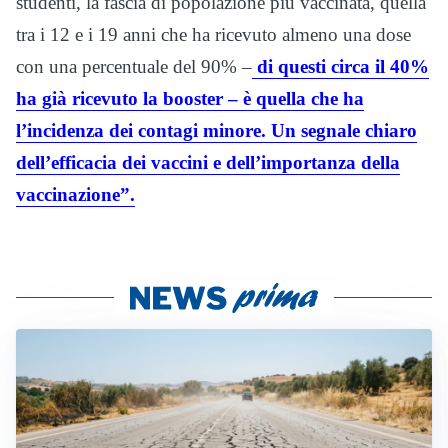
studenti, la fascia di popolazione più vaccinata, quella
tra i 12 e i 19 anni che ha ricevuto almeno una dose
con una percentuale del 90% –
di questi circa il 40%
ha già ricevuto la booster – è quella che ha
l’incidenza dei contagi minore. Un segnale chiaro
dell’efficacia dei vaccini e dell’importanza della
vaccinazione”.