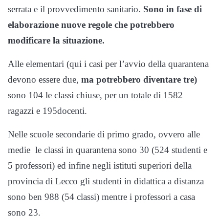
serrata e il provvedimento sanitario.
Sono in fase di
elaborazione nuove regole che potrebbero
modificare la situazione.
Alle elementari (qui i casi per l’avvio della quarantena
devono essere due,
ma potrebbero diventare tre)
sono 104 le classi chiuse, per un totale di 1582
ragazzi e 195docenti.
Nelle scuole secondarie di primo grado, ovvero alle
medie le classi in quarantena sono 30 (524 studenti e
5 professori) ed infine negli istituti superiori della
provincia di Lecco gli studenti in didattica a distanza
sono ben 988 (54 classi) mentre i professori a casa
sono 23.