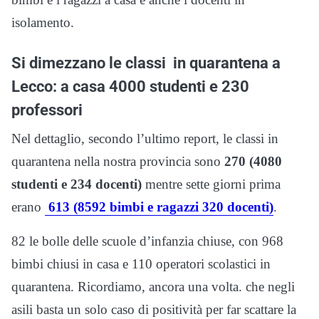
isolamento.
Si dimezzano le classi in quarantena a
Lecco: a casa 4000 studenti e 230
professori
Nel dettaglio, secondo l’ultimo report, le classi in
quarantena nella nostra provincia sono
270 (4080
studenti e 234 docenti)
mentre sette giorni prima
erano
613 (8592 bimbi e ragazzi 320 docenti)
.
82 le bolle delle scuole d’infanzia chiuse, con 968
bimbi chiusi in casa e 110 operatori scolastici in
quarantena. Ricordiamo, ancora una volta. che negli
asili basta un solo caso di positività per far scattare la