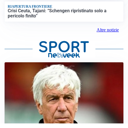
RIAPERTURA FRONTIERE
Crisi Ceuta, Tajani: “Schengen ripristinato solo a
pericolo finito”
Altre notizie