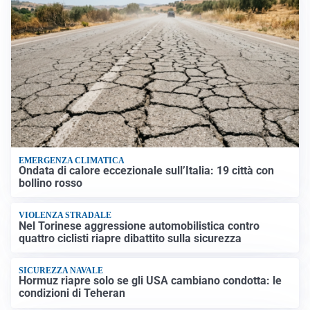
EMERGENZA CLIMATICA
Ondata di calore eccezionale sull’Italia: 19 città con
bollino rosso
VIOLENZA STRADALE
Nel Torinese aggressione automobilistica contro
quattro ciclisti riapre dibattito sulla sicurezza
SICUREZZA NAVALE
Hormuz riapre solo se gli USA cambiano condotta: le
condizioni di Teheran