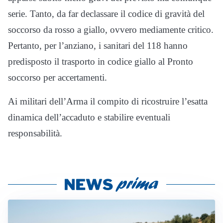
serie. Tanto, da far declassare il codice di gravità del
soccorso da rosso a giallo, ovvero mediamente critico.
Pertanto, per l’anziano, i sanitari del 118 hanno
predisposto il trasporto in codice giallo al Pronto
soccorso per accertamenti.
Ai militari dell’Arma il compito di ricostruire l’esatta
dinamica dell’accaduto e stabilire eventuali
responsabilità.