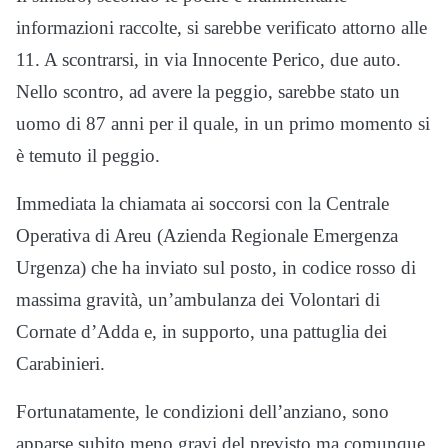
informazioni raccolte, si sarebbe verificato attorno alle
11. A scontrarsi, in via Innocente Perico, due auto.
Nello scontro, ad avere la peggio, sarebbe stato un
uomo di 87 anni per il quale, in un primo momento si
è temuto il peggio.
Immediata la chiamata ai soccorsi con la Centrale
Operativa di Areu (Azienda Regionale Emergenza
Urgenza) che ha inviato sul posto, in codice rosso di
massima gravità, un’ambulanza dei Volontari di
Cornate d’Adda e, in supporto, una pattuglia dei
Carabinieri.
Fortunatamente, le condizioni dell’anziano, sono
apparse subito meno gravi del previsto ma comunque