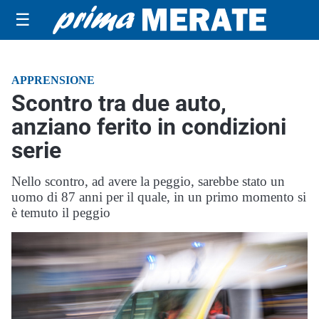
☰
APPRENSIONE
Scontro tra due auto,
anziano ferito in condizioni
serie
Nello scontro, ad avere la peggio, sarebbe stato un
uomo di 87 anni per il quale, in un primo momento si
è temuto il peggio