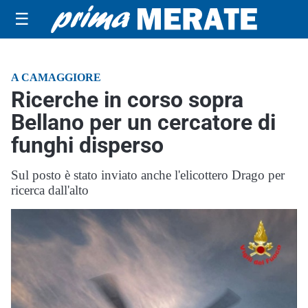
☰
A CAMAGGIORE
Ricerche in corso sopra
Bellano per un cercatore di
funghi disperso
Sul posto è stato inviato anche l'elicottero Drago per
ricerca dall'alto