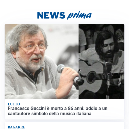
LUTTO
Francesco Guccini è morto a 86 anni: addio a un
cantautore simbolo della musica italiana
BAGARRE