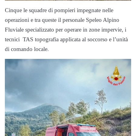
Cinque le squadre di pompieri impegnate nelle
operazioni e tra queste il personale Speleo Alpino
Fluviale specializzato per operare in zone impervie, i
tecnici TAS topografia applicata al soccorso e l’unità
di comando locale.