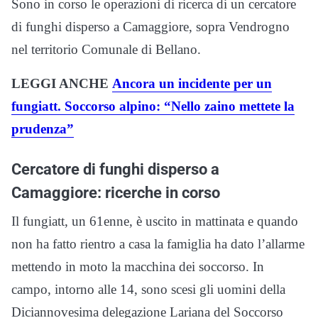
Sono in corso le operazioni di ricerca di un cercatore
di funghi disperso a Camaggiore, sopra Vendrogno
nel territorio Comunale di Bellano.
LEGGI ANCHE
Ancora un incidente per un
fungiatt. Soccorso alpino: “Nello zaino mettete la
prudenza”
Cercatore di funghi disperso a
Camaggiore: ricerche in corso
Il fungiatt, un 61enne, è uscito in mattinata e quando
non ha fatto rientro a casa la famiglia ha dato l’allarme
mettendo in moto la macchina dei soccorso. In
campo, intorno alle 14, sono scesi gli uomini della
Diciannovesima delegazione Lariana del Soccorso