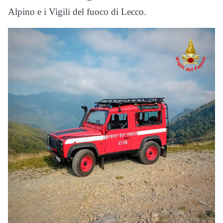
Alpino e i Vigili del fuoco di Lecco.