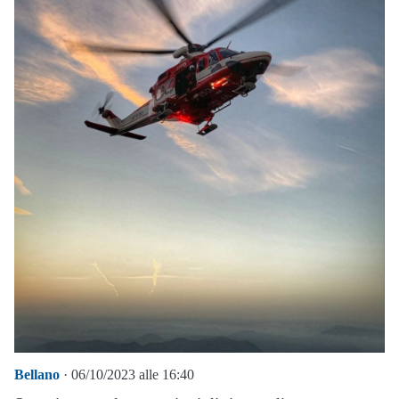
Bellano
· 06/10/2023 alle 16:40