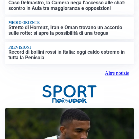
Caso Delmastro, la Camera nega l’accesso alle chat:
scontro in Aula tra maggioranza e opposizioni
MEDIO ORIENTE
Stretto di Hormuz, Iran e Oman trovano un accordo
sulle rotte: si apre la possibilità di una tregua
PREVISIONI
Record di bollini rossi in Italia: oggi caldo estremo in
tutta la Penisola
Altre notizie