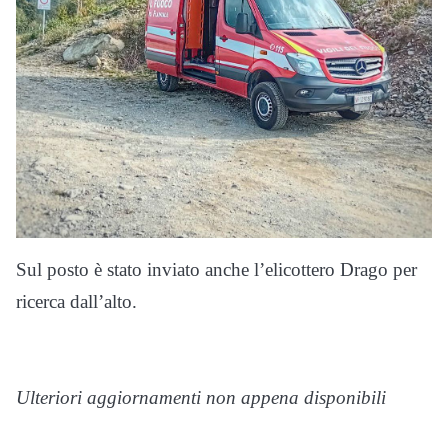
Sul posto è stato inviato anche l’elicottero Drago per
ricerca dall’alto.
Ulteriori aggiornamenti non appena disponibili