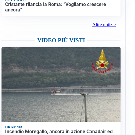
Cristante rilancia la Roma: “Vogliamo crescere
ancora”
Altre notizie
VIDEO PIÙ VISTI
DRAMMA
Incendio Moregallo, ancora in azione Canadair ed