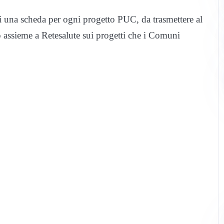
si una scheda per ogni progetto PUC, da trasmettere al
 assieme a Retesalute sui progetti che i Comuni