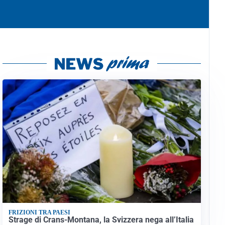
FRIZIONI TRA PAESI
Strage di Crans-Montana, la Svizzera nega all’Italia