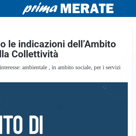
o le indicazioni dell’Ambito
la Collettività
nteresse: ambientale , in ambito sociale, per i servizi