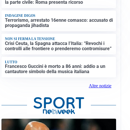
la parte civile: Roma presenta ricorso
INDAGINE DIGOS
Terrorismo, arrestato 16enne comasco: accusato di
propaganda jihadista
NON SI FERMA LA TENSIONE
Crisi Ceuta, la Spagna attacca l’Italia: “Revochi i
controlli alle frontiere o prenderemo contromisure”
LUTTO
Francesco Guccini è morto a 86 anni: addio a un
cantautore simbolo della musica italiana
Altre notizie