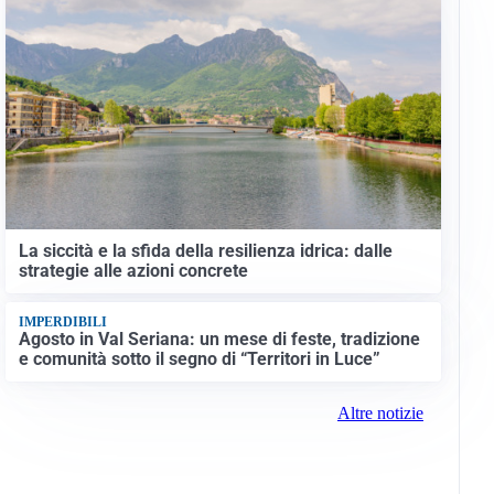
La siccità e la sfida della resilienza idrica: dalle
strategie alle azioni concrete
IMPERDIBILI
Agosto in Val Seriana: un mese di feste, tradizione
e comunità sotto il segno di “Territori in Luce”
Altre notizie