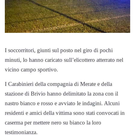
I soccorritori, giunti sul posto nel giro di pochi
minuti, lo hanno caricato sull’elicottero atterrato nel
vicino campo sportivo.
I Carabinieri della compagnia di Merate e della
stazione di Brivio hanno delimitato la zona con il
nastro bianco e rosso e avviato le indagini. Alcuni
residenti e amici della vittima sono stati convocati in
caserma per mettere nero su bianco la loro
testimonianza.