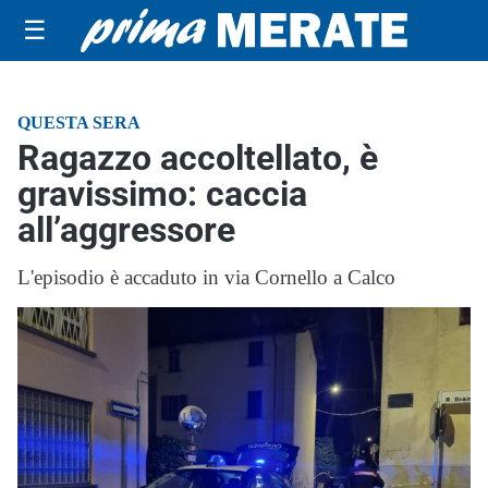
☰
QUESTA SERA
Ragazzo accoltellato, è
gravissimo: caccia
all’aggressore
L'episodio è accaduto in via Cornello a Calco