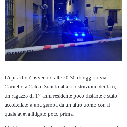
L’episodio è avvenuto alle 20.30 di oggi in via
Cornello a Calco. Stando alla ricostruzione dei fatti,
un ragazzo di 17 anni residente poco distante è stato
accoltellato a una gamba da un altro uomo con il
quale aveva litigato poco prima.