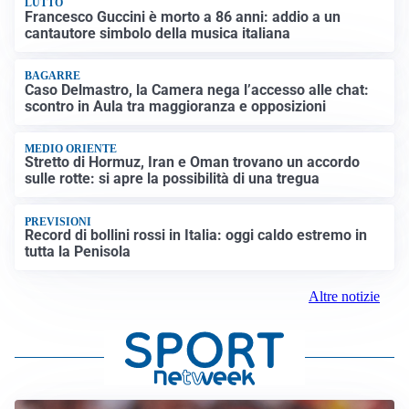
LUTTO
Francesco Guccini è morto a 86 anni: addio a un
cantautore simbolo della musica italiana
BAGARRE
Caso Delmastro, la Camera nega l’accesso alle chat:
scontro in Aula tra maggioranza e opposizioni
MEDIO ORIENTE
Stretto di Hormuz, Iran e Oman trovano un accordo
sulle rotte: si apre la possibilità di una tregua
PREVISIONI
Record di bollini rossi in Italia: oggi caldo estremo in
tutta la Penisola
Altre notizie