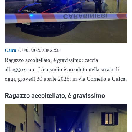
Calco
· 30/04/2026 alle 22:33
Ragazzo accoltellato, è gravissimo: caccia
all’aggressore. L’episodio è accaduto nella serata di
oggi, giovedì 30 aprile 2026, in via Cornello a
Calco
.
Ragazzo accoltellato, è gravissimo