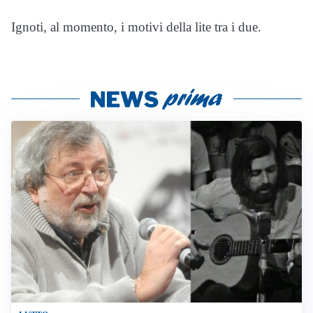
Ignoti, al momento, i motivi della lite tra i due.