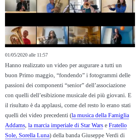
01/05/2020 alle 11:57
Hanno realizzato un video per augurare a tutti un
buon Primo maggio, “fondendo” i fotogrammi delle
passioni dei componenti “senior” dell’associazione
con quelli dell’esibizione musicale dei più giovani. E
il risultato è da applausi, come del resto lo erano stati
quelli dei video precedenti (
la musica della Famiglia
Addams
,
la marcia imperiale di Star Wars
e
Fratello
Sole, Sorella Luna
) della banda Giuseppe Verdi di