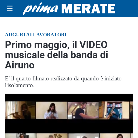
☰
AUGURI AI LAVORATORI
Primo maggio, il VIDEO
musicale della banda di
Airuno
E' il quarto filmato realizzato da quando è iniziato
l'isolamento.