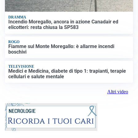
DRAMMA
Incendio Moregallo, ancora in azione Canadair ed
elicotteri: resta chiusa la SP583
ROGO
Fiamme sul Monte Moregallo: è allarme incendi
boschivi
TELEVISIONE
Medici e Medicina, diabete di tipo 1: trapianti, terapie
cellulari e salute mentale
Altri video