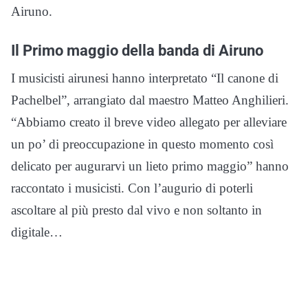
Airuno.
Il Primo maggio della banda di Airuno
I musicisti airunesi hanno interpretato “Il canone di
Pachelbel”, arrangiato dal maestro Matteo Anghilieri.
“Abbiamo creato il breve video allegato per alleviare
un po’ di preoccupazione in questo momento così
delicato per augurarvi un lieto primo maggio” hanno
raccontato i musicisti. Con l’augurio di poterli
ascoltare al più presto dal vivo e non soltanto in
digitale…