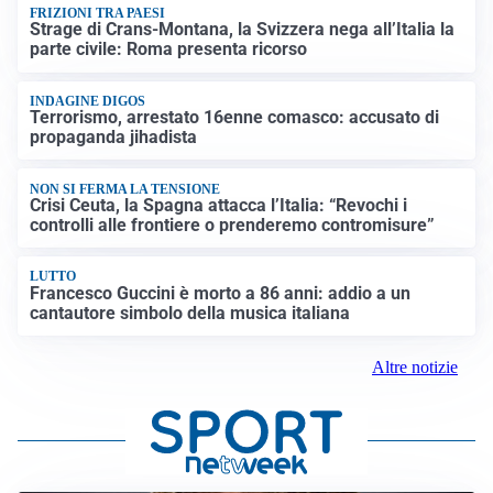
FRIZIONI TRA PAESI
Strage di Crans-Montana, la Svizzera nega all’Italia la
parte civile: Roma presenta ricorso
INDAGINE DIGOS
Terrorismo, arrestato 16enne comasco: accusato di
propaganda jihadista
NON SI FERMA LA TENSIONE
Crisi Ceuta, la Spagna attacca l’Italia: “Revochi i
controlli alle frontiere o prenderemo contromisure”
LUTTO
Francesco Guccini è morto a 86 anni: addio a un
cantautore simbolo della musica italiana
Altre notizie