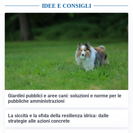
IDEE E CONSIGLI
Giardini pubblici e aree cani: soluzioni e norme per le
pubbliche amministrazioni
La siccità e la sfida della resilienza idrica: dalle
strategie alle azioni concrete