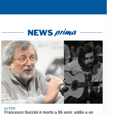
LUTTO
Francesco Guccini è morto a 86 anni: addio a un