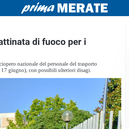
ttinata di fuoco per i
ciopero nazionale del personale del trasporto
17 giugno), con possibili ulteriori disagi.