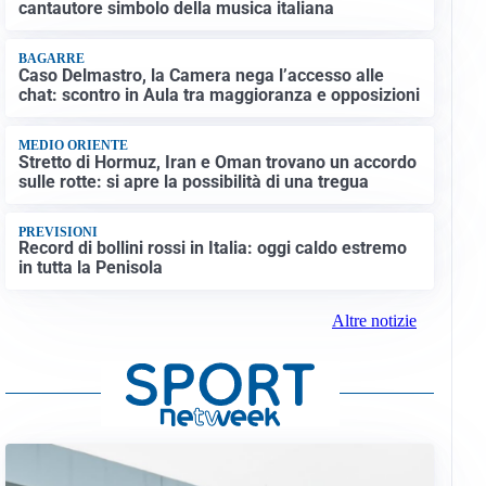
cantautore simbolo della musica italiana
BAGARRE
Caso Delmastro, la Camera nega l’accesso alle
chat: scontro in Aula tra maggioranza e opposizioni
MEDIO ORIENTE
Stretto di Hormuz, Iran e Oman trovano un accordo
sulle rotte: si apre la possibilità di una tregua
PREVISIONI
Record di bollini rossi in Italia: oggi caldo estremo
in tutta la Penisola
Altre notizie