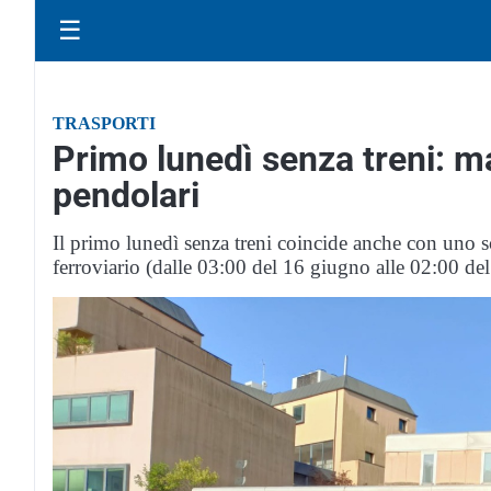
☰
TRASPORTI
Primo lunedì senza treni: ma
pendolari
Il primo lunedì senza treni coincide anche con uno s
ferroviario (dalle 03:00 del 16 giugno alle 02:00 del 