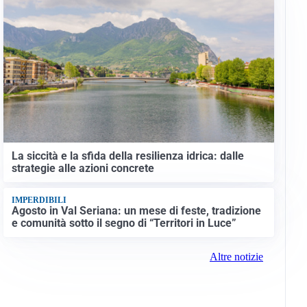
La siccità e la sfida della resilienza idrica: dalle
strategie alle azioni concrete
IMPERDIBILI
Agosto in Val Seriana: un mese di feste, tradizione
e comunità sotto il segno di “Territori in Luce”
Altre notizie