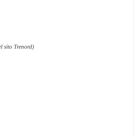
el sito Trenord)