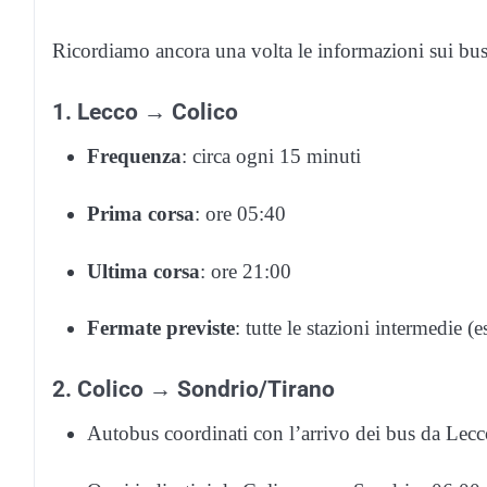
Ricordiamo ancora una volta le informazioni sui bus 
1. Lecco → Colico
Frequenza
: circa ogni 15 minuti
Prima corsa
: ore 05:40
Ultima corsa
: ore 21:00
Fermate previste
: tutte le stazioni intermedie 
2. Colico → Sondrio/Tirano
Autobus coordinati con l’arrivo dei bus da Lec