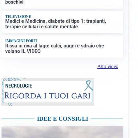
boschivi
TELEVISIONE
Medici e Medicina, diabete di tipo 1: trapianti,
terapie cellulari e salute mentale
IMMAGINI FORTI
Rissa in riva al lago: calci, pugni e sdraio che
volano IL VIDEO
Altri video
IDEE E CONSIGLI