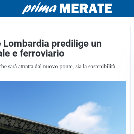
 Lombardia predilige un
le e ferroviario
e sarà attratta dal nuovo ponte, sia la sostenibilità