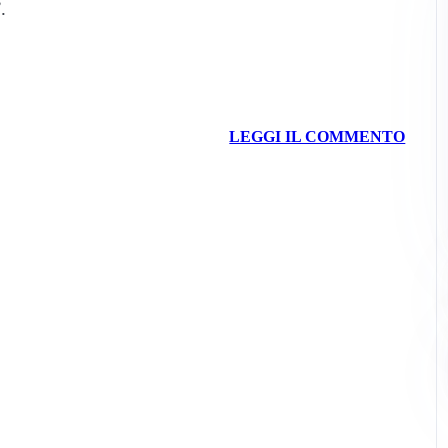
.
LEGGI IL COMMENTO