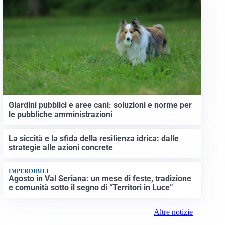
Giardini pubblici e aree cani: soluzioni e norme per
le pubbliche amministrazioni
La siccità e la sfida della resilienza idrica: dalle
strategie alle azioni concrete
IMPERDIBILI
Agosto in Val Seriana: un mese di feste, tradizione
e comunità sotto il segno di “Territori in Luce”
Altre notizie