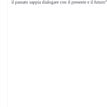
il passato sappia dialogare con il presente e il futuro”