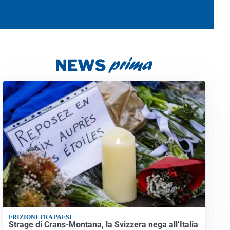
FRIZIONI TRA PAESI
Strage di Crans-Montana, la Svizzera nega all’Italia