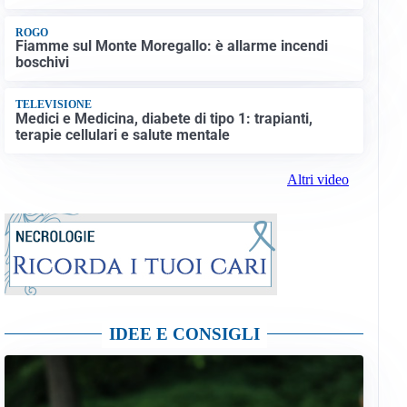
ROGO
Fiamme sul Monte Moregallo: è allarme incendi
boschivi
TELEVISIONE
Medici e Medicina, diabete di tipo 1: trapianti,
terapie cellulari e salute mentale
Altri video
IDEE E CONSIGLI