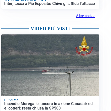
Inter, tocca a Pio Esposito: Chivu gli affida l’attacco
Altre notizie
VIDEO PIÙ VISTI
DRAMMA
Incendio Moregallo, ancora in azione Canadair ed
elicotteri: resta chiusa la SP583