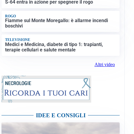
S-64 entra in azione per spegnere il rogo
ROGO
Fiamme sul Monte Moregallo: è allarme incendi
boschivi
TELEVISIONE
Medici e Medicina, diabete di tipo 1: trapianti,
terapie cellulari e salute mentale
Altri video
IDEE E CONSIGLI