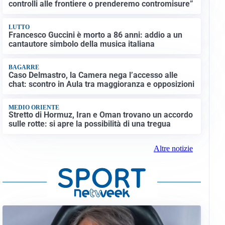
controlli alle frontiere o prenderemo contromisure”
LUTTO
Francesco Guccini è morto a 86 anni: addio a un
cantautore simbolo della musica italiana
BAGARRE
Caso Delmastro, la Camera nega l’accesso alle
chat: scontro in Aula tra maggioranza e opposizioni
MEDIO ORIENTE
Stretto di Hormuz, Iran e Oman trovano un accordo
sulle rotte: si apre la possibilità di una tregua
Altre notizie