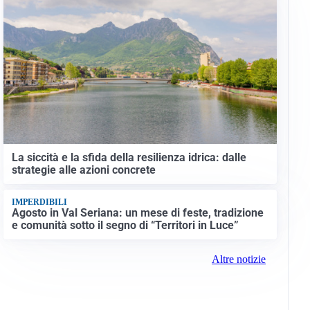
La siccità e la sfida della resilienza idrica: dalle
strategie alle azioni concrete
IMPERDIBILI
Agosto in Val Seriana: un mese di feste, tradizione
e comunità sotto il segno di “Territori in Luce”
Altre notizie