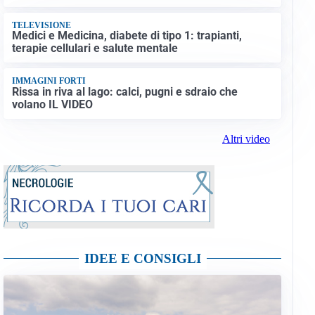
TELEVISIONE
Medici e Medicina, diabete di tipo 1: trapianti,
terapie cellulari e salute mentale
IMMAGINI FORTI
Rissa in riva al lago: calci, pugni e sdraio che
volano IL VIDEO
Altri video
IDEE E CONSIGLI