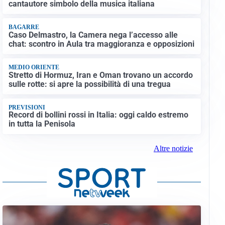
cantautore simbolo della musica italiana
BAGARRE
Caso Delmastro, la Camera nega l’accesso alle
chat: scontro in Aula tra maggioranza e opposizioni
MEDIO ORIENTE
Stretto di Hormuz, Iran e Oman trovano un accordo
sulle rotte: si apre la possibilità di una tregua
PREVISIONI
Record di bollini rossi in Italia: oggi caldo estremo
in tutta la Penisola
Altre notizie