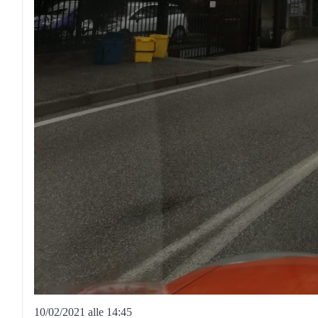
10/02/2021 alle 14:45