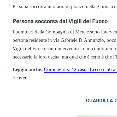
Persona soccorsa in orario di pranzo nella giornata 
Persona soccorsa dai Vigili del Fuoco
I pompieri della Compagnia di Merate sono intervenu
persona residente in via Gabriele D’Annunzio, poco 
Vigili del Fuoco sono intervenuti in un condominio,
necessario la loro uscita, ma quel che è certo è che l’
Leggio anche:
Coronavirus: 42 casi a Lecco e 66 a 
ricoveri
GUARDA LA G