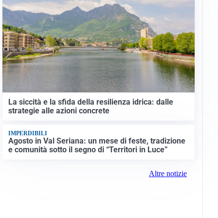
La siccità e la sfida della resilienza idrica: dalle
strategie alle azioni concrete
IMPERDIBILI
Agosto in Val Seriana: un mese di feste, tradizione
e comunità sotto il segno di “Territori in Luce”
Altre notizie