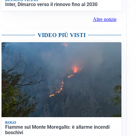
Inter, Dimarco verso il rinnovo fino al 2030
Altre notizie
VIDEO PIÙ VISTI
ROGO
Fiamme sul Monte Moregallo: è allarme incendi
boschivi