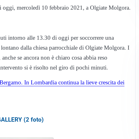
di oggi, mercoledì 10 febbraio 2021, a Olgiate Molgora.
ti intorno alle 13.30 di oggi per soccorrere una
lontano dalla chiesa parrocchiale di Olgiate Molgora. I
 anche se ancora non è chiaro cosa abbia reso
intervento si è risolto nel giro di pochi minuti.
Bergamo. In Lombardia continua la lieve crescita dei
ALLERY (2 foto)