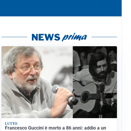
LUTTO
Francesco Guccini è morto a 86 anni: addio a un