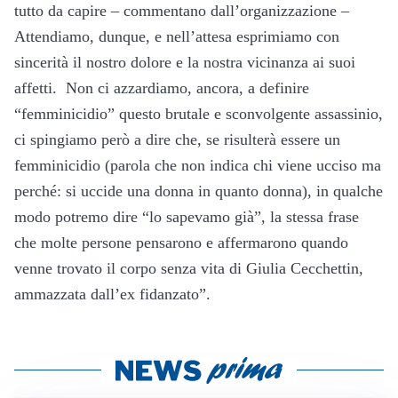
tutto da capire – commentano dall’organizzazione –
Attendiamo, dunque, e nell’attesa esprimiamo con
sincerità il nostro dolore e la nostra vicinanza ai suoi
affetti. Non ci azzardiamo, ancora, a definire
“femminicidio” questo brutale e sconvolgente assassinio,
ci spingiamo però a dire che, se risulterà essere un
femminicidio (parola che non indica chi viene ucciso ma
perché: si uccide una donna in quanto donna), in qualche
modo potremo dire “lo sapevamo già”, la stessa frase
che molte persone pensarono e affermarono quando
venne trovato il corpo senza vita di Giulia Cecchettin,
ammazzata dall’ex fidanzato”.