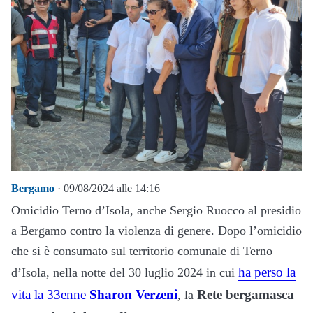
Bergamo
· 09/08/2024 alle 14:16
Omicidio Terno d’Isola, anche Sergio Ruocco al presidio
a Bergamo contro la violenza di genere. Dopo l’omicidio
che si è consumato sul territorio comunale di Terno
ha perso la
d’Isola, nella notte del 30 luglio 2024 in cui
vita la 33enne
Sharon Verzeni
Rete bergamasca
, la