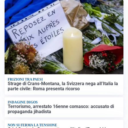
FRIZIONI TRA PAESI
Strage di Crans-Montana, la Svizzera nega all’Italia la
parte civile: Roma presenta ricorso
INDAGINE DIGOS
Terrorismo, arrestato 16enne comasco: accusato di
propaganda jihadista
NON SI FERMA LA TENSIONE