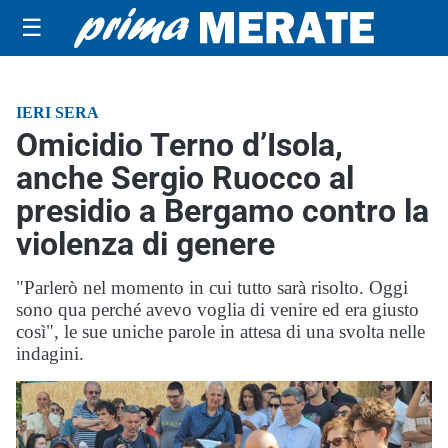
☰
IERI SERA
Omicidio Terno d’Isola,
anche Sergio Ruocco al
presidio a Bergamo contro la
violenza di genere
"Parlerò nel momento in cui tutto sarà risolto. Oggi
sono qua perché avevo voglia di venire ed era giusto
così", le sue uniche parole in attesa di una svolta nelle
indagini.