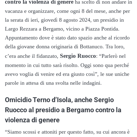
contro la violenza di genere
ha scelto di non andare in
vacanza e organizzare, come ogni 8 del mese, anche per
la serata di ieri, giovedì 8 agosto 2024, un presidio in
Largo Rezzara a Bergamo, vicino a Piazza Pontida.
Appuntamento dove è stato dato spazio anche al ricordo
della giovane donna originaria di Bottanuco. Tra loro,
Sergio Ruocco
c’era anche il fidanzato,
: “Parlerò nel
momento in cui tutto sarà risolto. Oggi sono qua perché
avevo voglia di venire ed era giusto così”, le sue uniche
parole in attesa di una svolta nelle indagini.
Omicidio Terno d’Isola, anche Sergio
Ruocco al presidio a Bergamo contro la
violenza di genere
“Siamo scossi e attoniti per questo fatto, su cui ancora è